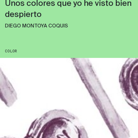
Unos colores que yo he visto bien
despierto
DIEGO MONTOYA COQUIS
COLOR