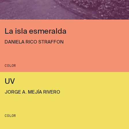
La isla esmeralda
DANIELA RICO STRAFFON
COLOR
UV
JORGE A. MEJÍA RIVERO
COLOR