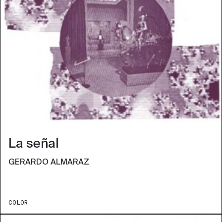
La señal
GERARDO ALMARAZ
COLOR