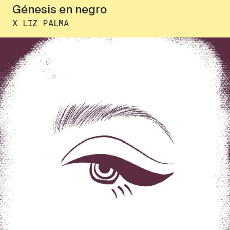
Génesis en negro
X LIZ PALMA