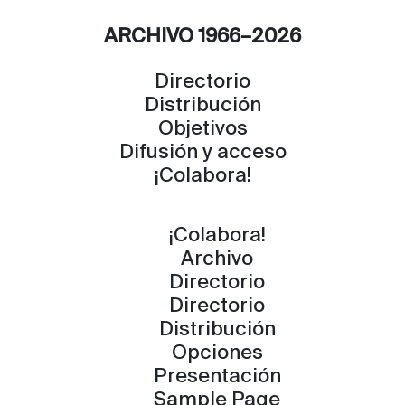
ARCHIVO 1966–2026
Directorio
Distribución
Objetivos
Difusión y acceso
¡Colabora!
¡Colabora!
Archivo
Directorio
Directorio
Distribución
Opciones
Presentación
Sample Page