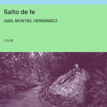
Salto de fe
GAEL MONTIEL HERNÁNDEZ
COLOR