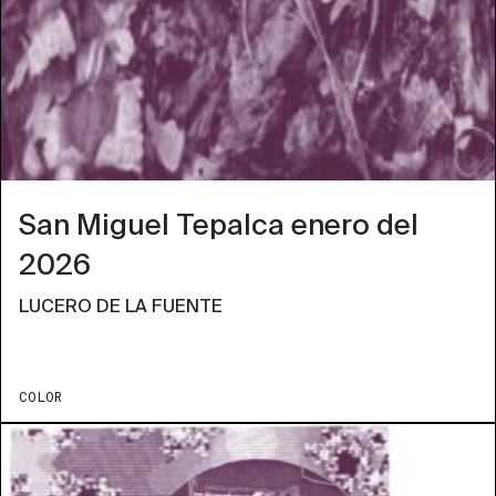
San Miguel Tepalca enero del
2026
LUCERO DE LA FUENTE
COLOR