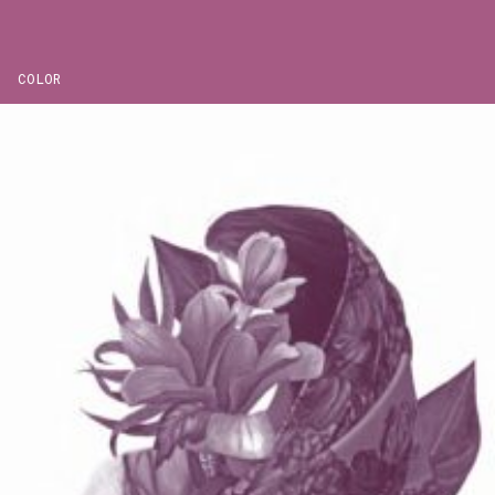
COLOR