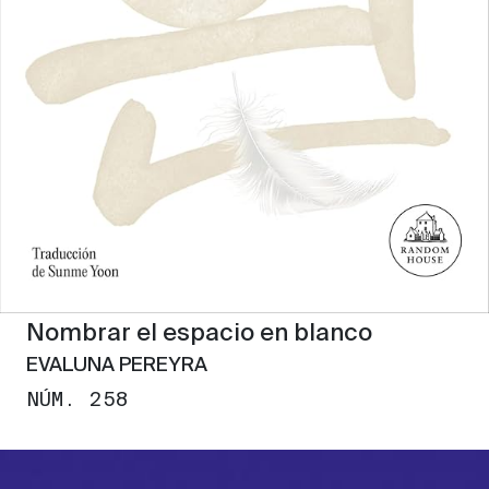
Nombrar el espacio en blanco
EVALUNA PEREYRA
NÚM. 258