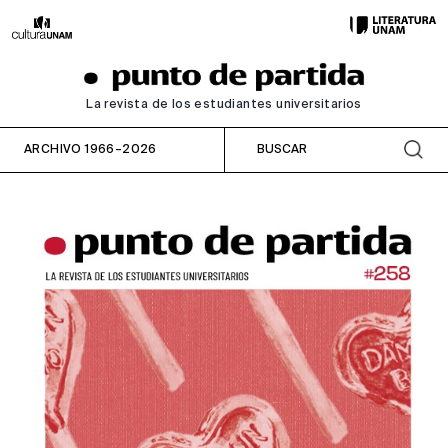
La revista de los estudiantes universitarios
ARCHIVO 1966–2026