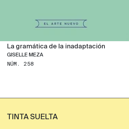
La gramática de la inadaptación
GISELLE MEZA
NÚM. 258
TINTA SUELTA