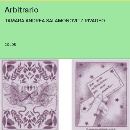
Arbitrario
TAMARA ANDREA SALAMONOVITZ RIVADEO
COLOR