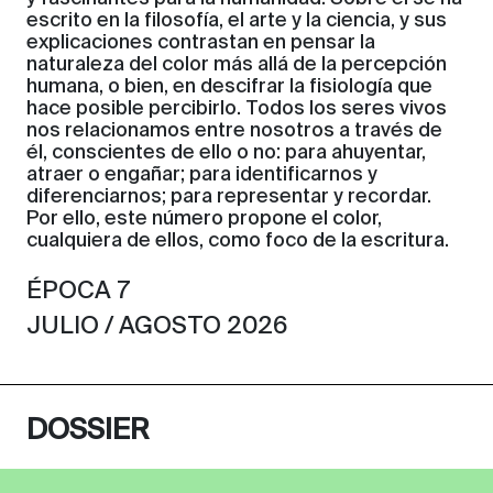
escrito en la filosofía, el arte y la ciencia, y sus
explicaciones contrastan en pensar la
naturaleza del color más allá de la percepción
humana, o bien, en descifrar la fisiología que
hace posible percibirlo. Todos los seres vivos
nos relacionamos entre nosotros a través de
él, conscientes de ello o no: para ahuyentar,
atraer o engañar; para identificarnos y
diferenciarnos; para representar y recordar.
Por ello, este número propone el color,
cualquiera de ellos, como foco de la escritura.
ÉPOCA 7
JULIO / AGOSTO 2026
DOSSIER