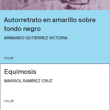
Autorretrato en amarillo sobre
fondo negro
ARMANDO GUTIÉRREZ VICTORIA
COLOR
Equimosis
MARISOL RAMÍREZ CRUZ
COLOR