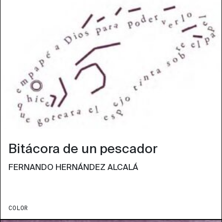
Bitácora de un pescador
FERNANDO HERNÁNDEZ ALCALÁ
COLOR