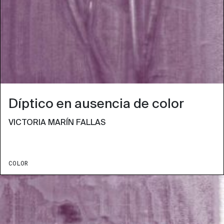
Díptico en ausencia de color
VICTORIA MARÍN FALLAS
COLOR