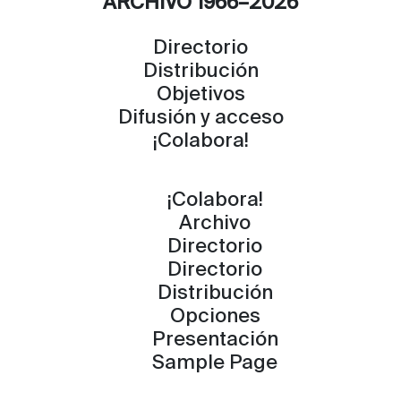
ARCHIVO 1966–2026
Directorio
Distribución
Objetivos
Difusión y acceso
¡Colabora!
¡Colabora!
Archivo
Directorio
Directorio
Distribución
Opciones
Presentación
Sample Page