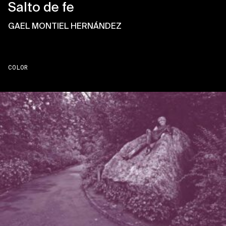
Salto de fe
GAEL MONTIEL HERNÁNDEZ
COLOR