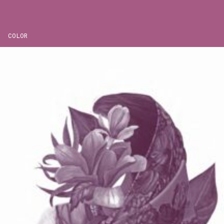
COLOR