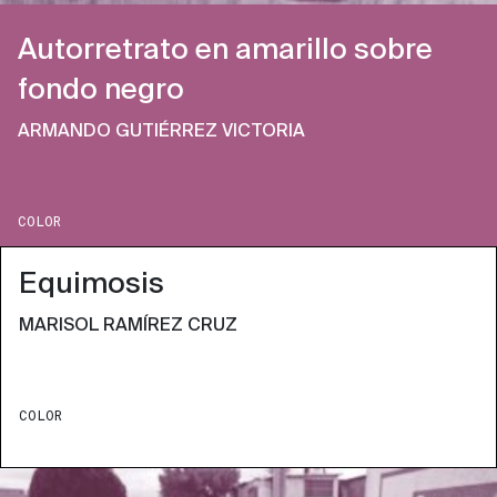
Autorretrato en amarillo sobre
fondo negro
ARMANDO GUTIÉRREZ VICTORIA
COLOR
Equimosis
MARISOL RAMÍREZ CRUZ
COLOR