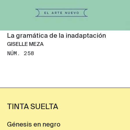
La gramática de la inadaptación
GISELLE MEZA
NÚM. 258
TINTA SUELTA
Génesis en negro