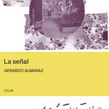
La señal
GERARDO ALMARAZ
COLOR