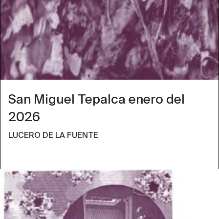
San Miguel Tepalca enero del
2026
LUCERO DE LA FUENTE
COLOR