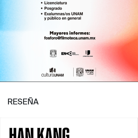
RESEÑA