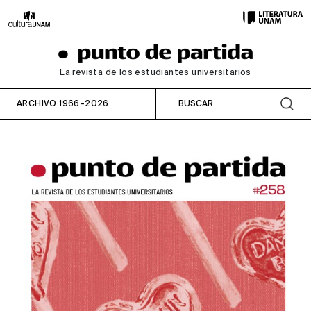
La revista de los estudiantes universitarios
ARCHIVO 1966–2026