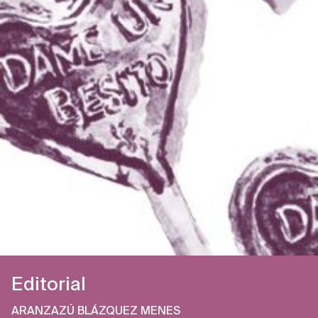
Editorial
ARANZAZÚ BLÁZQUEZ MENES