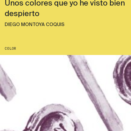
Unos colores que yo he visto bien
despierto
DIEGO MONTOYA COQUIS
COLOR