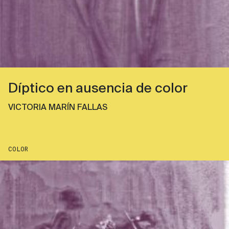
Díptico en ausencia de color
VICTORIA MARÍN FALLAS
COLOR