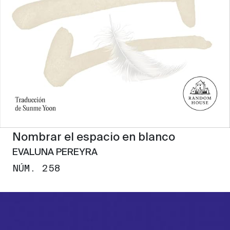
Nombrar el espacio en blanco
EVALUNA PEREYRA
NÚM. 258