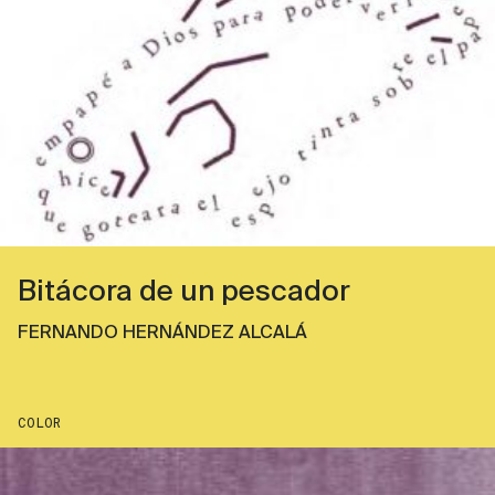
Bitácora de un pescador
FERNANDO HERNÁNDEZ ALCALÁ
COLOR