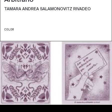
TAMARA ANDREA SALAMONOVITZ RIVADEO
COLOR