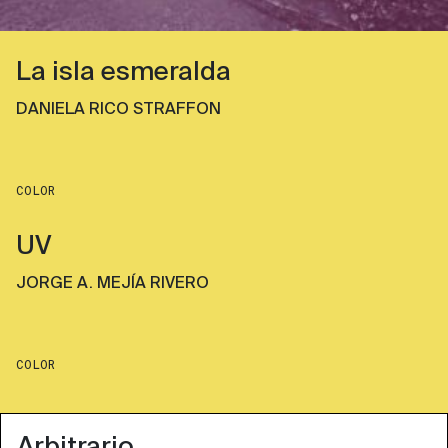
La isla esmeralda
DANIELA RICO STRAFFON
COLOR
UV
JORGE A. MEJÍA RIVERO
COLOR
Arbitrario