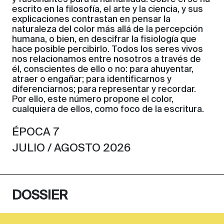
escrito en la filosofía, el arte y la ciencia, y sus
explicaciones contrastan en pensar la
naturaleza del color más allá de la percepción
humana, o bien, en descifrar la fisiología que
hace posible percibirlo. Todos los seres vivos
nos relacionamos entre nosotros a través de
él, conscientes de ello o no: para ahuyentar,
atraer o engañar; para identificarnos y
diferenciarnos; para representar y recordar.
Por ello, este número propone el color,
cualquiera de ellos, como foco de la escritura.
ÉPOCA 7
JULIO / AGOSTO 2026
DOSSIER