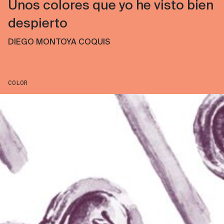
Unos colores que yo he visto bien
despierto
DIEGO MONTOYA COQUIS
COLOR