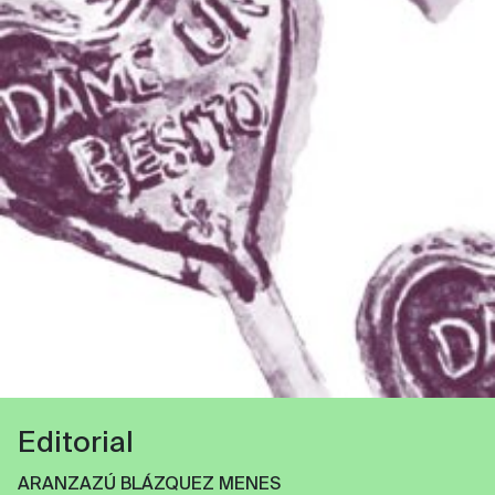
Editorial
ARANZAZÚ BLÁZQUEZ MENES