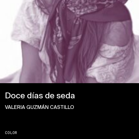
Doce días de seda
VALERIA GUZMÁN CASTILLO
COLOR