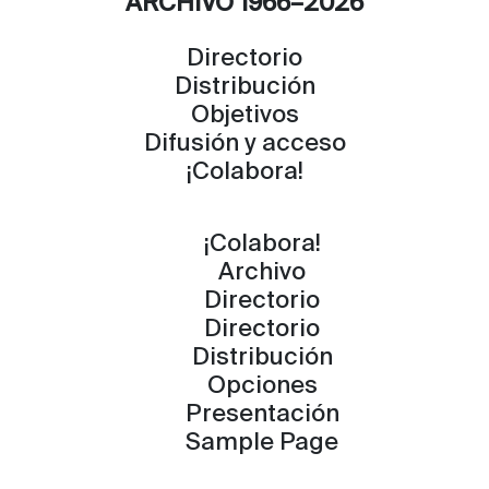
ARCHIVO 1966–2026
Directorio
Distribución
Objetivos
Difusión y acceso
¡Colabora!
¡Colabora!
Archivo
Directorio
Directorio
Distribución
Opciones
Presentación
Sample Page