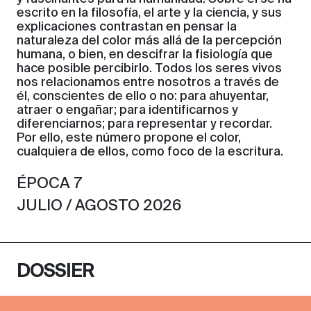
escrito en la filosofía, el arte y la ciencia, y sus
explicaciones contrastan en pensar la
naturaleza del color más allá de la percepción
humana, o bien, en descifrar la fisiología que
hace posible percibirlo. Todos los seres vivos
nos relacionamos entre nosotros a través de
él, conscientes de ello o no: para ahuyentar,
atraer o engañar; para identificarnos y
diferenciarnos; para representar y recordar.
Por ello, este número propone el color,
cualquiera de ellos, como foco de la escritura.
ÉPOCA 7
JULIO / AGOSTO 2026
DOSSIER