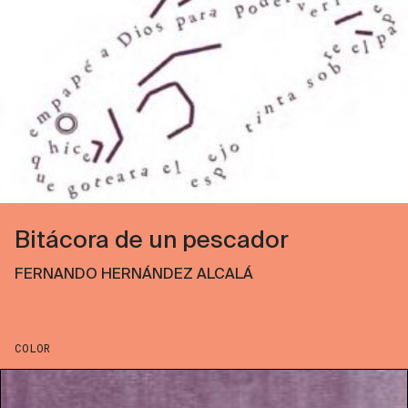
Bitácora de un pescador
FERNANDO HERNÁNDEZ ALCALÁ
COLOR