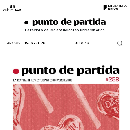
La revista de los estudiantes universitarios
ARCHIVO 1966–2026