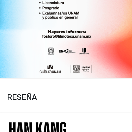
RESEÑA