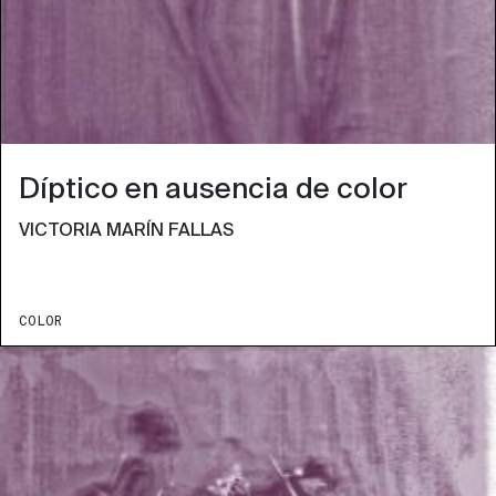
Díptico en ausencia de color
VICTORIA MARÍN FALLAS
COLOR