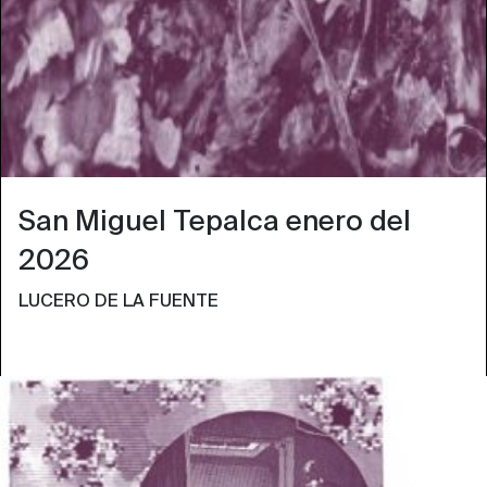
San Miguel Tepalca enero del
2026
LUCERO DE LA FUENTE
COLOR