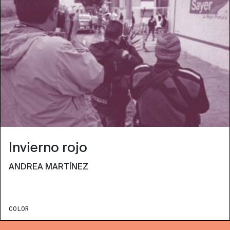
Invierno rojo
ANDREA MARTÍNEZ
COLOR