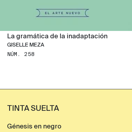
La gramática de la inadaptación
GISELLE MEZA
NÚM. 258
TINTA SUELTA
Génesis en negro