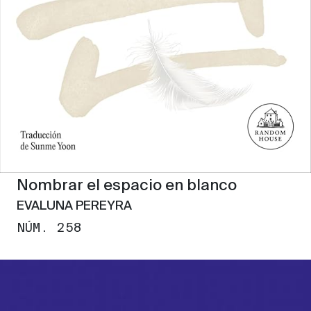
Nombrar el espacio en blanco
EVALUNA PEREYRA
NÚM. 258