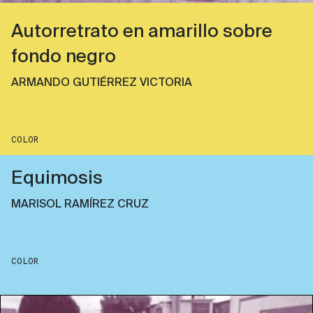
Autorretrato en amarillo sobre
fondo negro
ARMANDO GUTIÉRREZ VICTORIA
COLOR
Equimosis
MARISOL RAMÍREZ CRUZ
COLOR