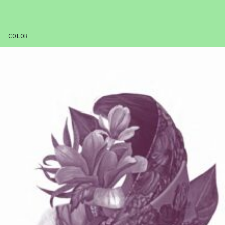
COLOR