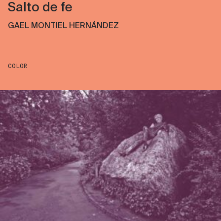
Salto de fe
GAEL MONTIEL HERNÁNDEZ
COLOR