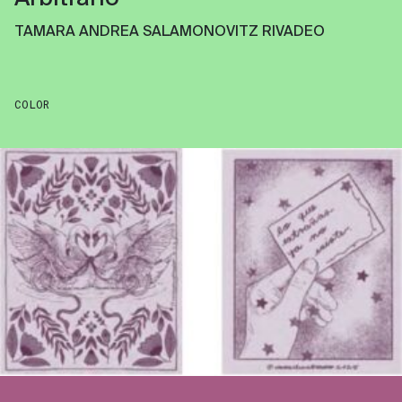
TAMARA ANDREA SALAMONOVITZ RIVADEO
COLOR