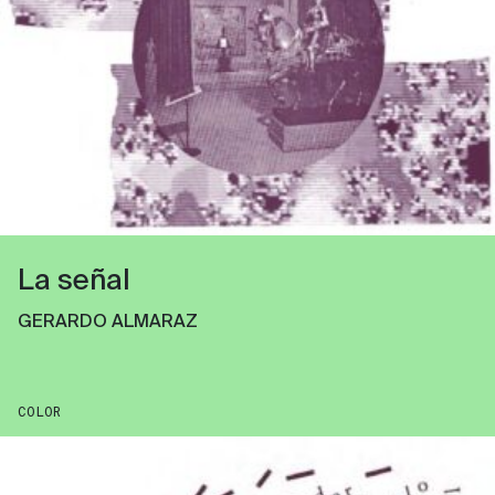
La señal
GERARDO ALMARAZ
COLOR