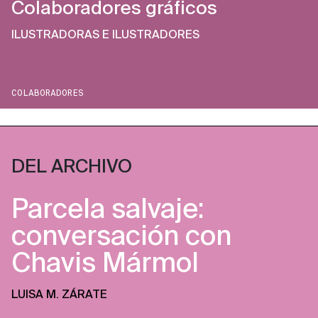
Colaboradores gráficos
ILUSTRADORAS E ILUSTRADORES
COLABORADORES
DEL ARCHIVO
Parcela salvaje:
conversación con
Chavis Mármol
LUISA M. ZÁRATE