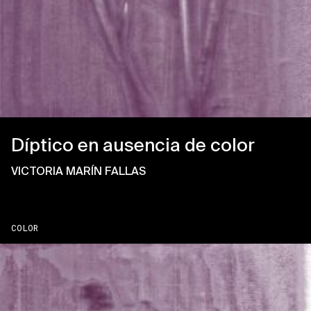
Díptico en ausencia de color
VICTORIA MARÍN FALLAS
COLOR