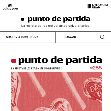
La revista de los estudiantes universitarios
ARCHIVO 1966–2026