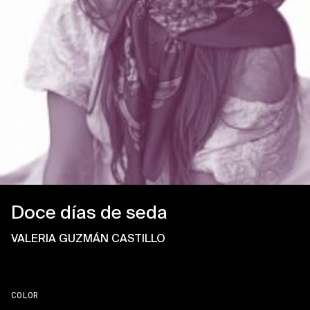
Doce días de seda
VALERIA GUZMÁN CASTILLO
COLOR