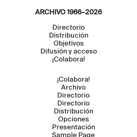
ARCHIVO 1966–2026
Directorio
Distribución
Objetivos
Difusión y acceso
¡Colabora!
¡Colabora!
Archivo
Directorio
Directorio
Distribución
Opciones
Presentación
Sample Page