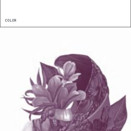
COLOR