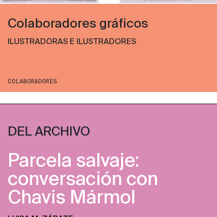
Colaboradores gráficos
ILUSTRADORAS E ILUSTRADORES
COLABORADORES
DEL ARCHIVO
Parcela salvaje:
conversación con
Chavis Mármol