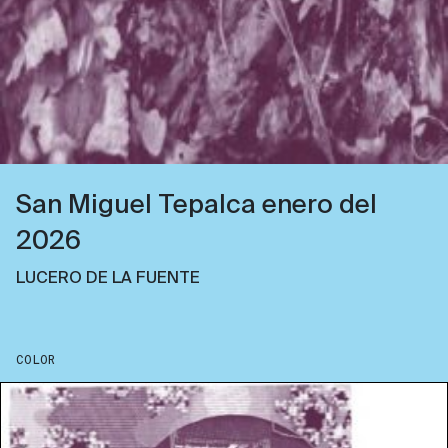
San Miguel Tepalca enero del
2026
LUCERO DE LA FUENTE
COLOR