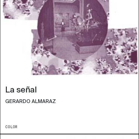
La señal
GERARDO ALMARAZ
COLOR