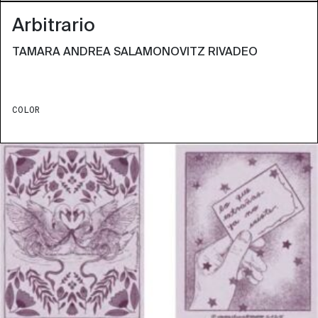
Arbitrario
TAMARA ANDREA SALAMONOVITZ RIVADEO
COLOR