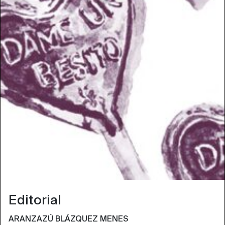
Editorial
ARANZAZÚ BLÁZQUEZ MENES