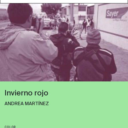
Invierno rojo
ANDREA MARTÍNEZ
COLOR