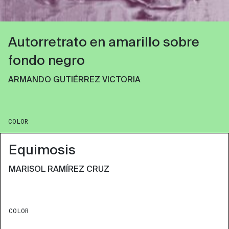
Autorretrato en amarillo sobre
fondo negro
ARMANDO GUTIÉRREZ VICTORIA
COLOR
Equimosis
MARISOL RAMÍREZ CRUZ
COLOR