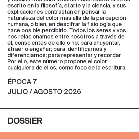
escrito en la filosofía, el arte y la ciencia, y sus
explicaciones contrastan en pensar la
naturaleza del color más allá de la percepción
humana, o bien, en descifrar la fisiología que
hace posible percibirlo. Todos los seres vivos
nos relacionamos entre nosotros a través de
él, conscientes de ello o no: para ahuyentar,
atraer o engañar; para identificarnos y
diferenciarnos; para representar y recordar.
Por ello, este número propone el color,
cualquiera de ellos, como foco de la escritura.
ÉPOCA 7
JULIO / AGOSTO 2026
DOSSIER