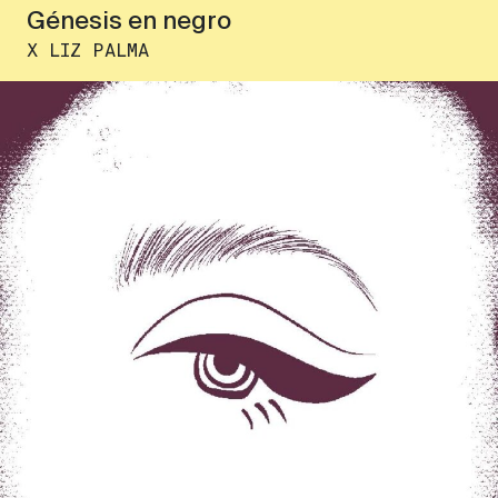
Génesis en negro
X LIZ PALMA