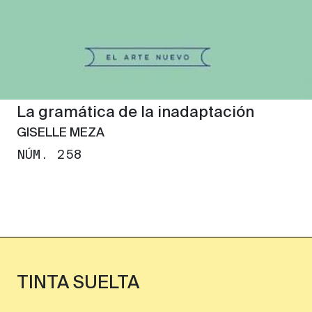
La gramática de la inadaptación
GISELLE MEZA
NÚM. 258
TINTA SUELTA