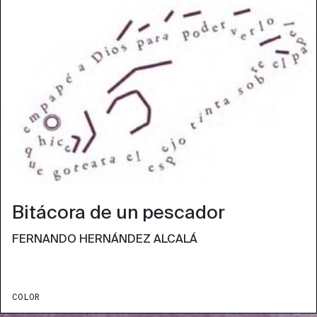
Bitácora de un pescador
FERNANDO HERNÁNDEZ ALCALÁ
COLOR