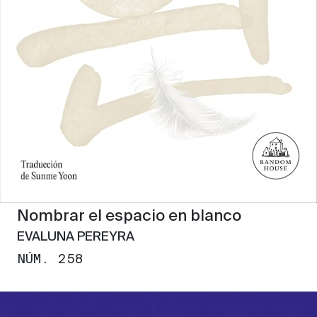
Nombrar el espacio en blanco
EVALUNA PEREYRA
NÚM. 258