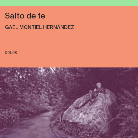
Salto de fe
GAEL MONTIEL HERNÁNDEZ
COLOR