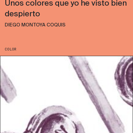
Unos colores que yo he visto bien
despierto
DIEGO MONTOYA COQUIS
COLOR