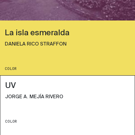
La isla esmeralda
DANIELA RICO STRAFFON
COLOR
UV
JORGE A. MEJÍA RIVERO
COLOR