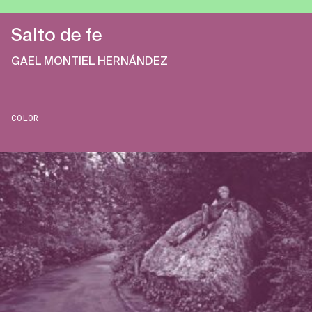
Salto de fe
GAEL MONTIEL HERNÁNDEZ
COLOR