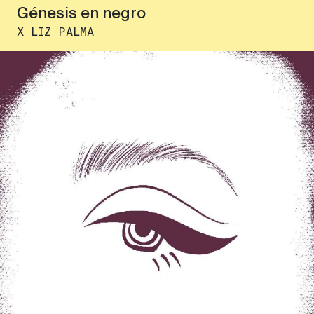
Génesis en negro
X LIZ PALMA