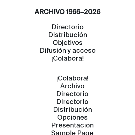
ARCHIVO 1966–2026
Directorio
Distribución
Objetivos
Difusión y acceso
¡Colabora!
¡Colabora!
Archivo
Directorio
Directorio
Distribución
Opciones
Presentación
Sample Page