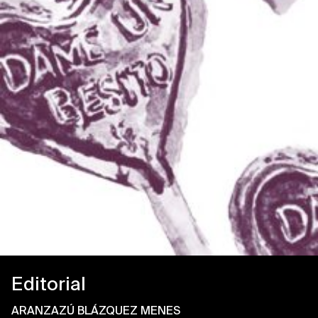
Editorial
ARANZAZÚ BLÁZQUEZ MENES