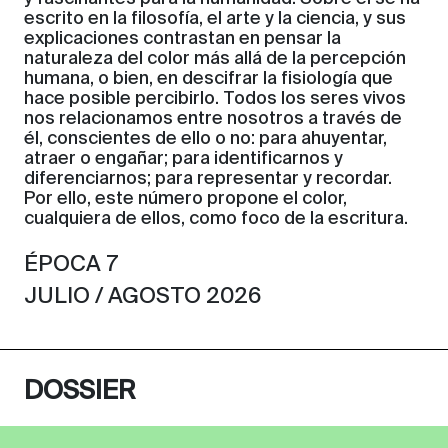
escrito en la filosofía, el arte y la ciencia, y sus
explicaciones contrastan en pensar la
naturaleza del color más allá de la percepción
humana, o bien, en descifrar la fisiología que
hace posible percibirlo. Todos los seres vivos
nos relacionamos entre nosotros a través de
él, conscientes de ello o no: para ahuyentar,
atraer o engañar; para identificarnos y
diferenciarnos; para representar y recordar.
Por ello, este número propone el color,
cualquiera de ellos, como foco de la escritura.
ÉPOCA 7
JULIO / AGOSTO 2026
DOSSIER