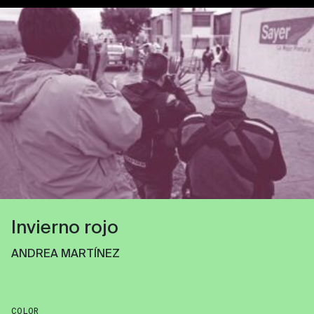
Invierno rojo
ANDREA MARTÍNEZ
COLOR