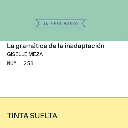
La gramática de la inadaptación
GISELLE MEZA
NÚM. 258
TINTA SUELTA