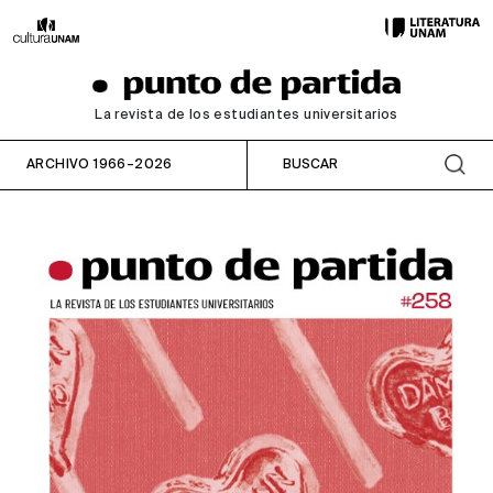
La revista de los estudiantes universitarios
ARCHIVO 1966–2026