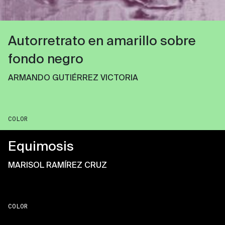
Autorretrato en amarillo sobre
fondo negro
ARMANDO GUTIÉRREZ VICTORIA
COLOR
Equimosis
MARISOL RAMÍREZ CRUZ
COLOR