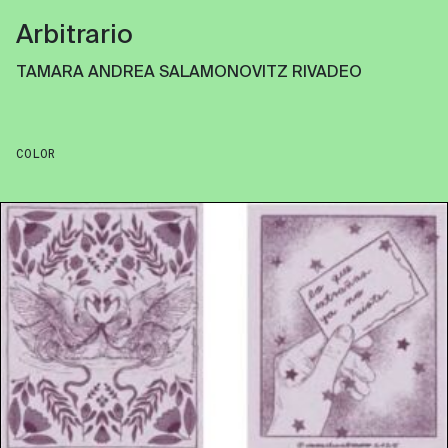
Arbitrario
TAMARA ANDREA SALAMONOVITZ RIVADEO
COLOR