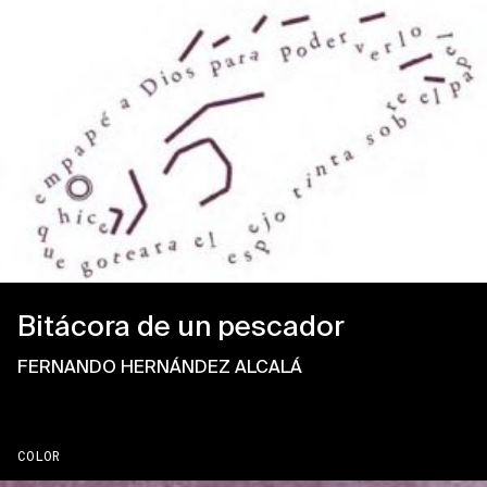
Bitácora de un pescador
FERNANDO HERNÁNDEZ ALCALÁ
COLOR