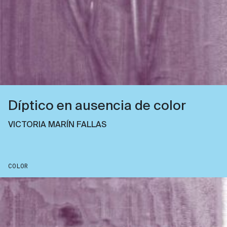
Díptico en ausencia de color
VICTORIA MARÍN FALLAS
COLOR