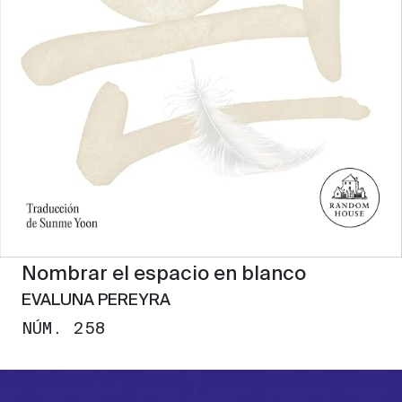
Nombrar el espacio en blanco
EVALUNA PEREYRA
NÚM. 258