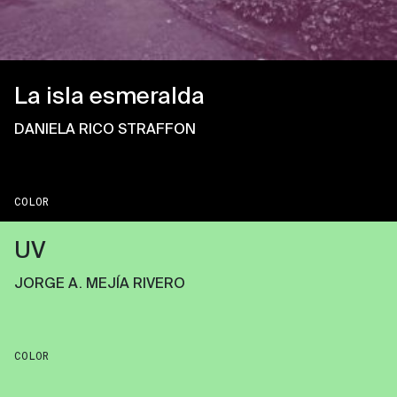
La isla esmeralda
DANIELA RICO STRAFFON
COLOR
UV
JORGE A. MEJÍA RIVERO
COLOR