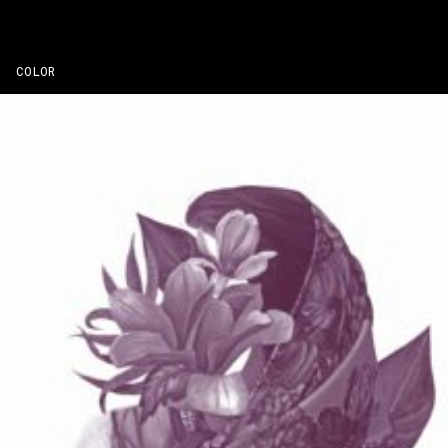
COLOR