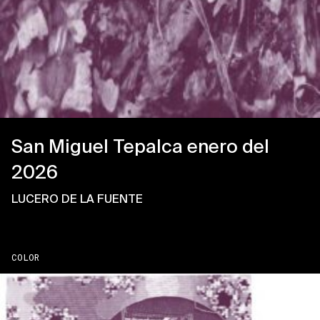
San Miguel Tepalca enero del
2026
LUCERO DE LA FUENTE
COLOR