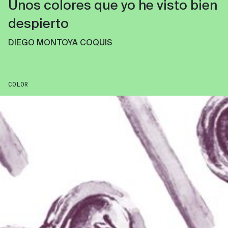
Unos colores que yo he visto bien
despierto
DIEGO MONTOYA COQUIS
COLOR