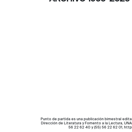
Punto de partida es una publicación bimestral edita
Dirección de Literatura y Fomento a la Lectura, UNAM
56 22 62 40 y (55) 56 22 62 01, ht