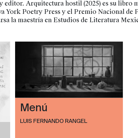
y editor. Arquitectura hostil (2025) es su libro
va York Poetry Press y el Premio Nacional de 
rsa la maestría en Estudios de Literatura Mexi
Menú
LUIS FERNANDO RANGEL