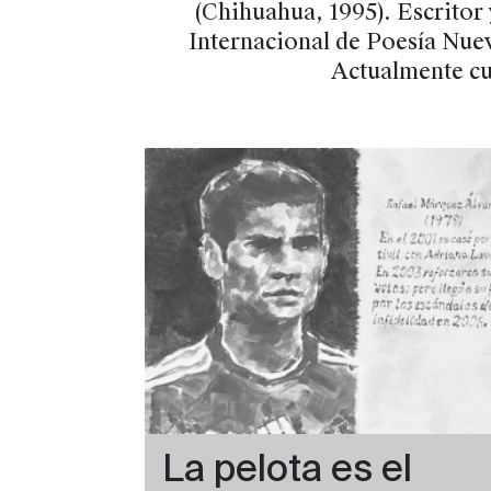
(Chihuahua, 1995). Escritor 
Internacional de Poesía Nue
Actualmente cu
La pelota es el