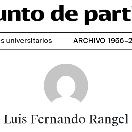
s universitarios
ARCHIVO 1966–
Luis Fernando Rangel