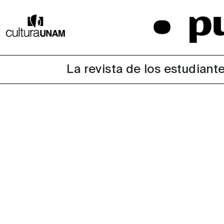
La revista de los estudiante