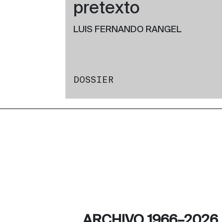
pretexto
LUIS FERNANDO RANGEL
DOSSIER
ARCHIVO 1966–2026