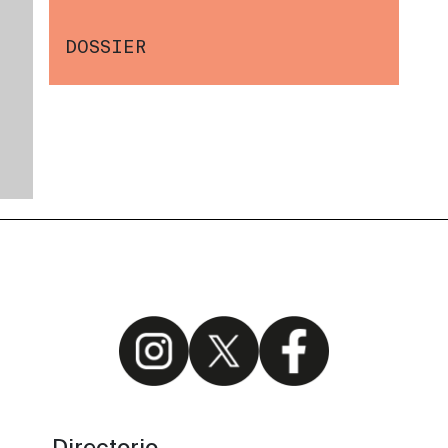
DOSSIER