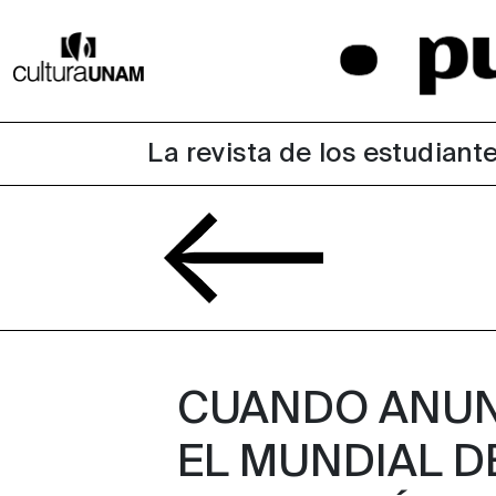
La revista de los estudiante
CUANDO ANU
EL MUNDIAL D