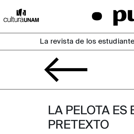
La revista de los estudiante
LA PELOTA ES 
PRETEXTO