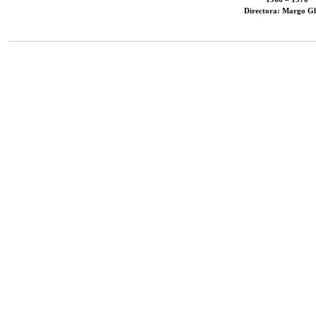
Directora: Margo Gl