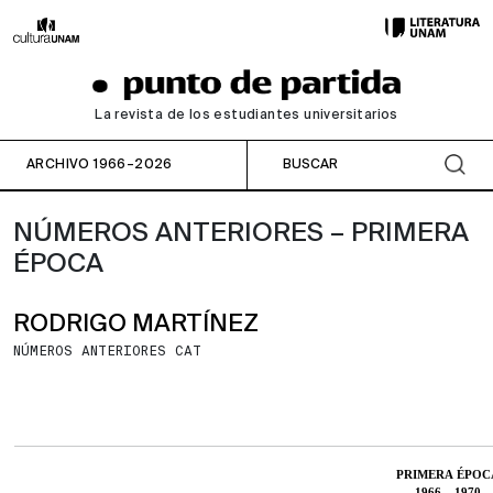
La revista de los estudiantes universitarios
ARCHIVO 1966–2026
NÚMEROS ANTERIORES – PRIMERA
ÉPOCA
RODRIGO MARTÍNEZ
NÚMEROS ANTERIORES CAT
PRIMERA ÉPOC
1966 – 1970