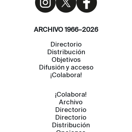
ARCHIVO 1966–2026
Directorio
Distribución
Objetivos
Difusión y acceso
¡Colabora!
¡Colabora!
Archivo
Directorio
Directorio
Distribución