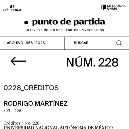
La revista de los estudiantes universitarios
ARCHIVO 1966–2026
NÚM. 228
0228_CRÉDITOS
RODRIGO MARTÍNEZ
NÚM. 228
Créditos / No. 228
UNIVERSIDAD NACIONAL AUTÓNOMA DE MÉXICO