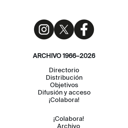
ARCHIVO 1966–2026
Directorio
Distribución
Objetivos
Difusión y acceso
¡Colabora!
¡Colabora!
Archivo