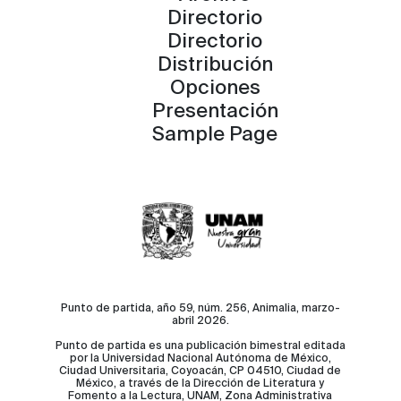
Directorio
Directorio
Distribución
Opciones
Presentación
Sample Page
Punto de partida, año 59, núm. 256, Animalia, marzo-
abril 2026.
Punto de partida es una publicación bimestral editada
por la Universidad Nacional Autónoma de México,
Ciudad Universitaria, Coyoacán, CP 04510, Ciudad de
México, a través de la Dirección de Literatura y
Fomento a la Lectura, UNAM, Zona Administrativa