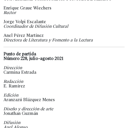
Enrique Graue Wiechers
Rector
Jorge Volpi Escalante
Coordinador de Difusión Cultural
Anel Pérez Martínez
Directora de Literatura y Fomento a la Lectura
Punto de partida
Número 228, julio-agosto 2021
Dirección
Carmina Estrada
Redacción
E. Ramírez
Edición
Aranzazú Blázquez Menes
Diseño y dirección de arte
Jonathan Guzmán
Difusión
Axel Alonso