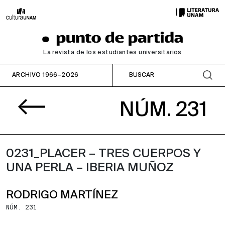
La revista de los estudiantes universitarios
ARCHIVO 1966–2026
NÚM. 231
0231_PLACER – TRES CUERPOS Y
UNA PERLA – IBERIA MUÑOZ
RODRIGO MARTÍNEZ
NÚM. 231