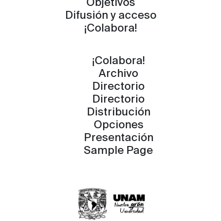
Objetivos
Difusión y acceso
¡Colabora!
¡Colabora!
Archivo
Directorio
Directorio
Distribución
Opciones
Presentación
Sample Page