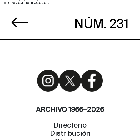
no pueda humedecer.
NÚM. 231
ARCHIVO 1966–2026
Directorio
Distribución