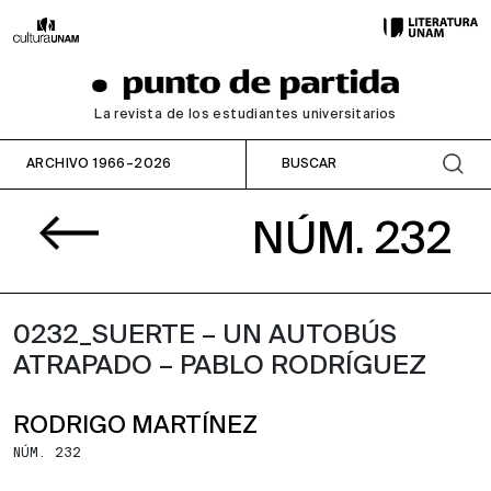
La revista de los estudiantes universitarios
ARCHIVO 1966–2026
NÚM. 232
0232_SUERTE – UN AUTOBÚS
ATRAPADO – PABLO RODRÍGUEZ
RODRIGO MARTÍNEZ
NÚM. 232