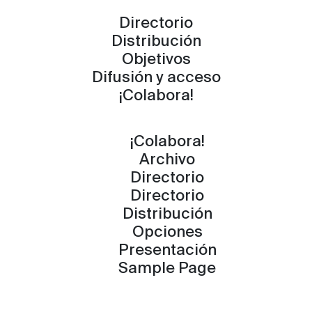
Directorio
Distribución
Objetivos
Difusión y acceso
¡Colabora!
¡Colabora!
Archivo
Directorio
Directorio
Distribución
Opciones
Presentación
Sample Page