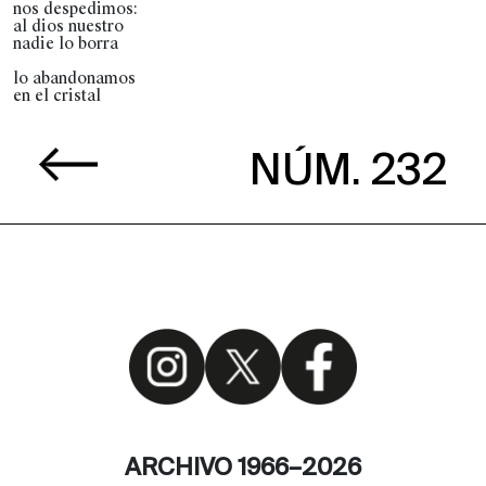
nos despedimos:
al dios nuestro
nadie lo borra
lo abandonamos
en el cristal
NÚM. 232
ARCHIVO 1966–2026