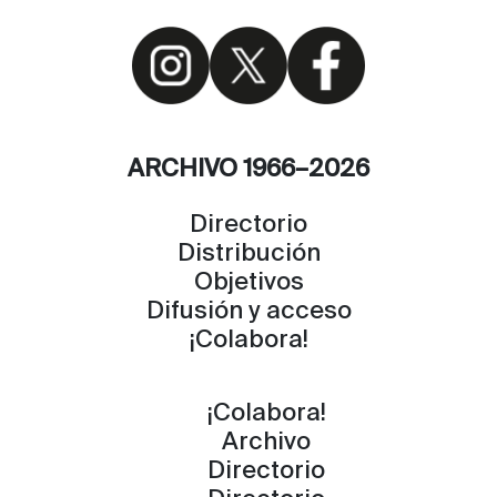
ARCHIVO 1966–2026
Directorio
Distribución
Objetivos
Difusión y acceso
¡Colabora!
¡Colabora!
Archivo
Directorio