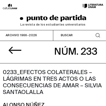
La revista de los estudiantes universitarios
ARCHIVO 1966–2026
NÚM. 233
0233_EFECTOS COLATERALES –
LÁGRIMAS EN TRES ACTOS O LAS
CONSECUENCIAS DE AMAR – SILVIA
SANTAOLALLA
ALONSO NÚÑEZ