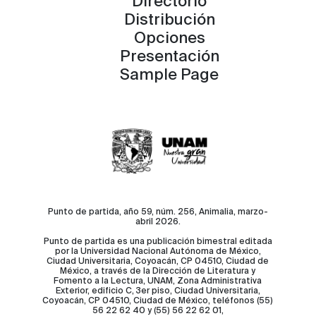
Directorio
Distribución
Opciones
Presentación
Sample Page
Punto de partida, año 59, núm. 256, Animalia, marzo-
abril 2026.
Punto de partida es una publicación bimestral editada
por la Universidad Nacional Autónoma de México,
Ciudad Universitaria, Coyoacán, CP 04510, Ciudad de
México, a través de la Dirección de Literatura y
Fomento a la Lectura, UNAM, Zona Administrativa
Exterior, edificio C, 3er piso, Ciudad Universitaria,
Coyoacán, CP 04510, Ciudad de México, teléfonos (55)
56 22 62 40 y (55) 56 22 62 01,