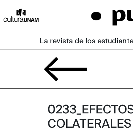
La revista de los estudiante
0233_EFECTO
COLATERALES 