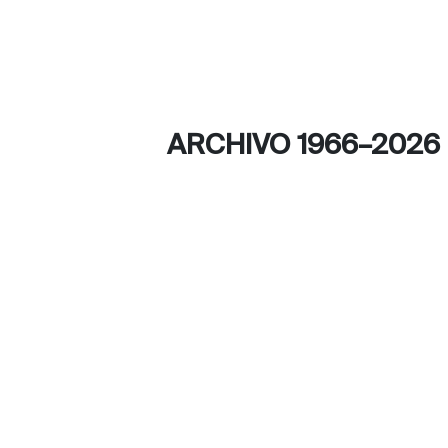
ARCHIVO 1966–2026