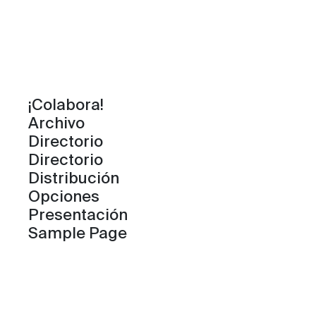
¡Colabora!
Archivo
Directorio
Directorio
Distribución
Opciones
Presentación
Sample Page