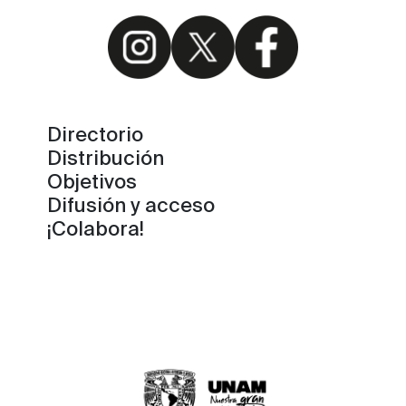
Directorio
Distribución
Objetivos
Difusión y acceso
¡Colabora!