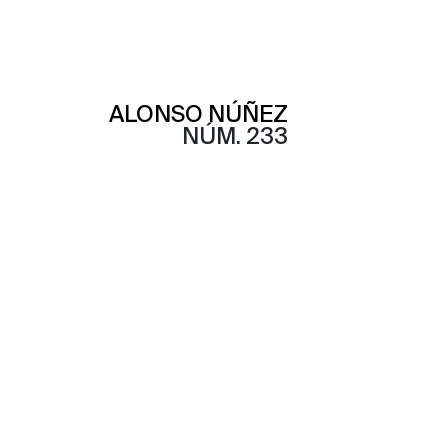
ALONSO NÚÑEZ
NÚM. 233