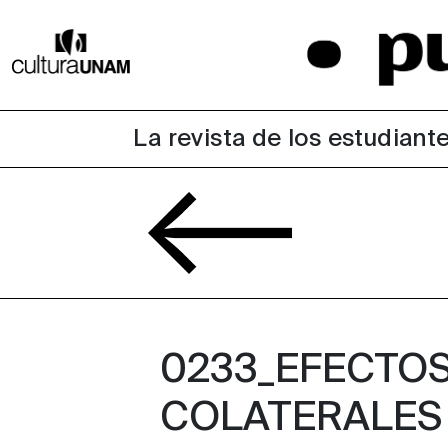
La revista de los estudiante
0233_EFECTO
COLATERALES 