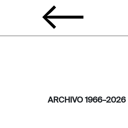
ARCHIVO 1966–2026