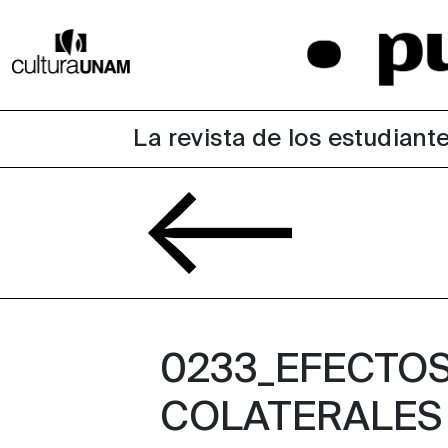
La revista de los estudiante
0233_EFECTO
COLATERALES 