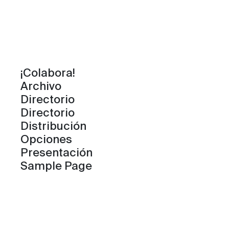
¡Colabora!
Archivo
Directorio
Directorio
Distribución
Opciones
Presentación
Sample Page