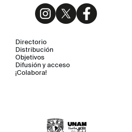
Directorio
Distribución
Objetivos
Difusión y acceso
¡Colabora!