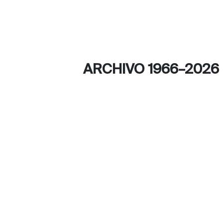
ARCHIVO 1966–2026