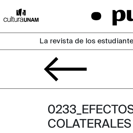
La revista de los estudiante
0233_EFECTO
COLATERALES 