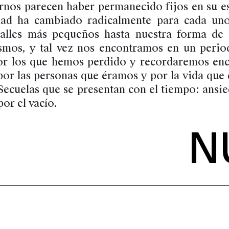
rnos parecen haber permanecido fijos en su es
idad ha cambiado radicalmente para cada uno
talles más pequeños hasta nuestra forma de 
mos, y tal vez nos encontramos en un perio
or los que hemos perdido y recordaremos enc
por las personas que éramos y por la vida que
Secuelas que se presentan con el tiempo: ansie
por el vacío.
N