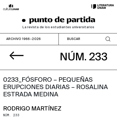
La revista de los estudiantes universitarios
ARCHIVO 1966–2026
NÚM. 233
0233_FÓSFORO – PEQUEÑAS
ERUPCIONES DIARIAS – ROSALINA
ESTRADA MEDINA
RODRIGO MARTÍNEZ
NÚM. 233