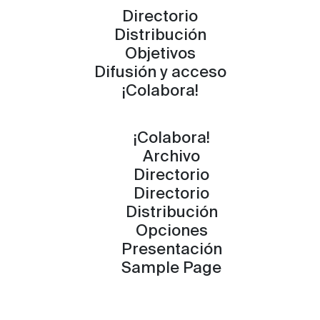
Directorio
Distribución
Objetivos
Difusión y acceso
¡Colabora!
¡Colabora!
Archivo
Directorio
Directorio
Distribución
Opciones
Presentación
Sample Page