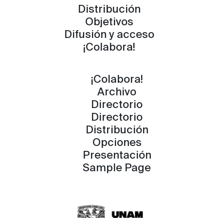
Distribución
Objetivos
Difusión y acceso
¡Colabora!
¡Colabora!
Archivo
Directorio
Directorio
Distribución
Opciones
Presentación
Sample Page