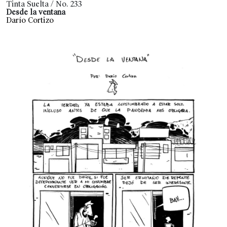
Tinta Suelta / No. 233
Desde la ventana
Darío Cortizo