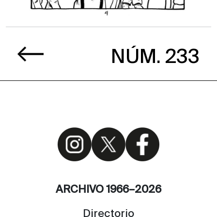
NÚM. 233
ARCHIVO 1966–2026
Directorio