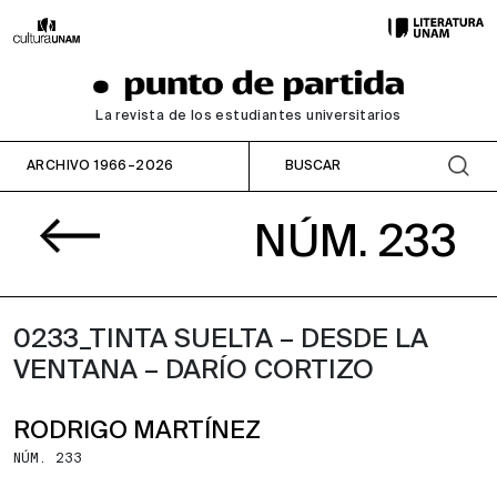
La revista de los estudiantes universitarios
ARCHIVO 1966–2026
NÚM. 233
0233_TINTA SUELTA – DESDE LA
VENTANA – DARÍO CORTIZO
RODRIGO MARTÍNEZ
NÚM. 233