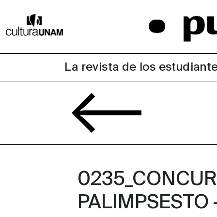
La revista de los estudiante
0235_CONCURS
PALIMPSESTO 