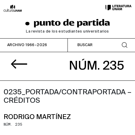
La revista de los estudiantes universitarios
ARCHIVO 1966–2026
NÚM. 235
0235_PORTADA/CONTRAPORTADA –
CRÉDITOS
RODRIGO MARTÍNEZ
NÚM. 235