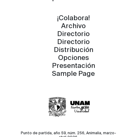
¡Colabora!
Archivo
Directorio
Directorio
Distribución
Opciones
Presentación
Sample Page
Punto de partida, año 59, núm. 256, Animalia, marzo-