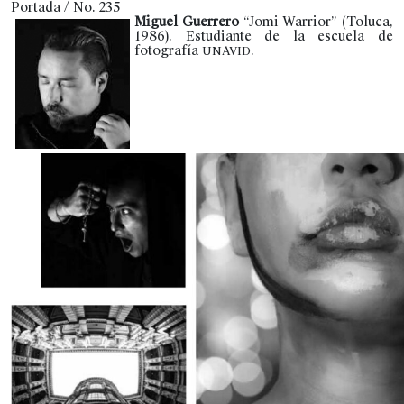
Portada / No. 235
Miguel Guerrero
“Jomi Warrior” (Toluca,
1986). Estudiante de la escuela de
fotografía
.
UNAVID