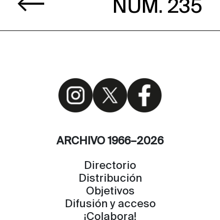
NÚM. 235
ARCHIVO 1966–2026
Directorio
Distribución
Objetivos
Difusión y acceso
¡Colabora!