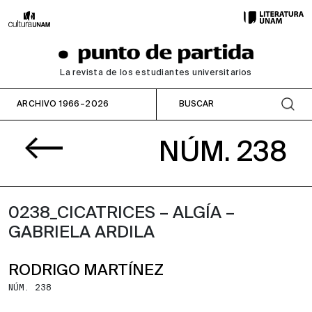
La revista de los estudiantes universitarios
ARCHIVO 1966–2026
NÚM. 238
0238_CICATRICES – ALGÍA –
GABRIELA ARDILA
RODRIGO MARTÍNEZ
NÚM. 238