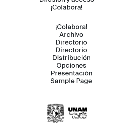
¡Colabora!
¡Colabora!
Archivo
Directorio
Directorio
Distribución
Opciones
Presentación
Sample Page