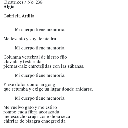
Cicatrices / No. 238
Algía
Gabriela Ardila
Mi cuerpo tiene memoria.
Me levanto y soy de piedra.
Mi cuerpo tiene memoria.
Columna vertebral de hierro fijo
clavada y testaruda
piernas-raíz entretejidas con las sábanas.
Mi cuerpo tiene memoria.
Y ese dolor como un gong
que retumba y exige un lugar donde anidarse.
Mi cuerpo tiene memoria.
Me vuelvo gato y me estiro
rompo cada fibra acorazada
me escucho crujir como hoja seca
chirriar de bisagra ennegrecida.