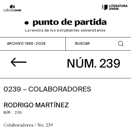
La revista de los estudiantes universitarios
ARCHIVO 1966–2026
NÚM. 239
0239 – COLABORADORES
RODRIGO MARTÍNEZ
NÚM. 239
Colaboradores / No. 239