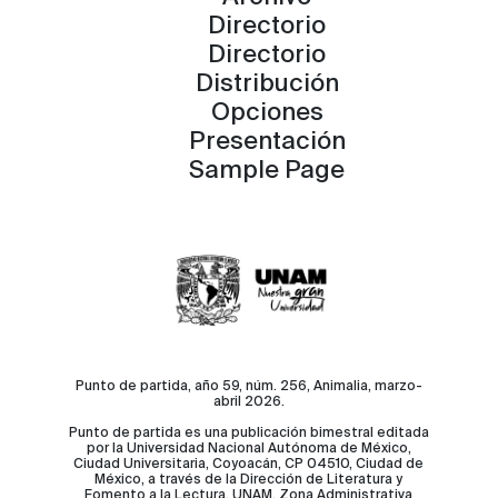
Directorio
Directorio
Distribución
Opciones
Presentación
Sample Page
Punto de partida, año 59, núm. 256, Animalia, marzo-
abril 2026.
Punto de partida es una publicación bimestral editada
por la Universidad Nacional Autónoma de México,
Ciudad Universitaria, Coyoacán, CP 04510, Ciudad de
México, a través de la Dirección de Literatura y
Fomento a la Lectura, UNAM, Zona Administrativa