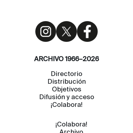
ARCHIVO 1966–2026
Directorio
Distribución
Objetivos
Difusión y acceso
¡Colabora!
¡Colabora!
Archivo