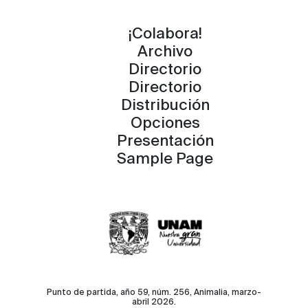
¡Colabora!
Archivo
Directorio
Directorio
Distribución
Opciones
Presentación
Sample Page
Punto de partida, año 59, núm. 256, Animalia, marzo-
abril 2026.