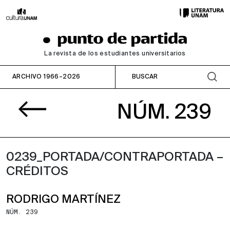
La revista de los estudiantes universitarios
ARCHIVO 1966–2026
NÚM. 239
0239_PORTADA/CONTRAPORTADA –
CRÉDITOS
RODRIGO MARTÍNEZ
NÚM. 239