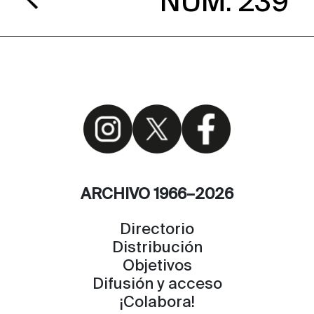
NÚM. 239
ARCHIVO 1966–2026
Directorio
Distribución
Objetivos
Difusión y acceso
¡Colabora!