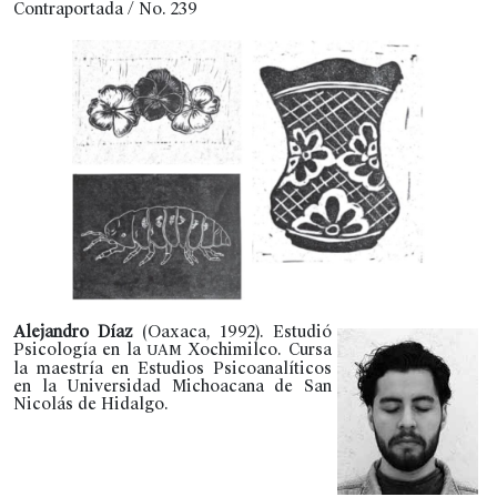
Contraportada / No. 239
Alejandro Díaz
(Oaxaca, 1992). Estudió
Psicología en la
Xochimilco. Cursa
UAM
la maestría en Estudios Psicoanalíticos
en la Universidad Michoacana de San
Nicolás de Hidalgo.