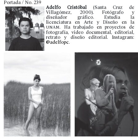
Portada / No. 239
Adelfo Cristóbal
(Santa Cruz de
Villagómez, 2000). Fotógrafo y
diseñador gráfico. Estudia la
licenciatura en Arte y Diseño en la
. Ha trabajado en proyectos de
UNAM
fotografía, video documental, editorial,
retrato y diseño editorial. Instagram:
@adelfopc
.