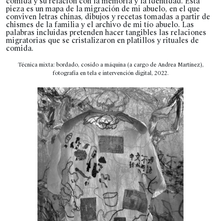
comida y su relación con la memoria y la identidad. Esta
pieza es un mapa de la migración de mi abuelo, en el que
conviven letras chinas, dibujos y recetas tomadas a partir de
chismes de la familia y el archivo de mi tío abuelo. Las
palabras incluidas pretenden hacer tangibles las relaciones
migratorias que se cristalizaron en platillos y rituales de
comida.
Técnica mixta: bordado, cosido a máquina (a cargo de Andrea Martínez),
fotografía en tela e intervención digital, 2022.