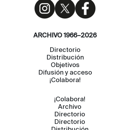
ARCHIVO 1966–2026
Directorio
Distribución
Objetivos
Difusión y acceso
¡Colabora!
¡Colabora!
Archivo
Directorio
Directorio
Distribución