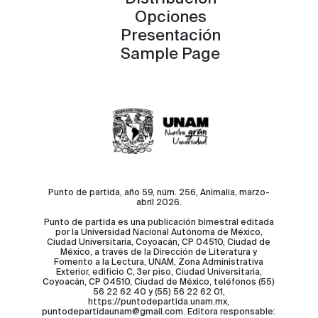
Opciones
Presentación
Sample Page
Punto de partida, año 59, núm. 256, Animalia, marzo-
abril 2026.
Punto de partida es una publicación bimestral editada
por la Universidad Nacional Autónoma de México,
Ciudad Universitaria, Coyoacán, CP 04510, Ciudad de
México, a través de la Dirección de Literatura y
Fomento a la Lectura, UNAM, Zona Administrativa
Exterior, edificio C, 3er piso, Ciudad Universitaria,
Coyoacán, CP 04510, Ciudad de México, teléfonos (55)
56 22 62 40 y (55) 56 22 62 01,
https://puntodepartida.unam.mx,
puntodepartidaunam@gmail.com. Editora responsable: