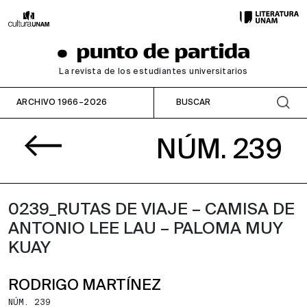
La revista de los estudiantes universitarios
ARCHIVO 1966–2026
NÚM. 239
0239_RUTAS DE VIAJE – CAMISA DE
ANTONIO LEE LAU – PALOMA MUY
KUAY
RODRIGO MARTÍNEZ
NÚM. 239