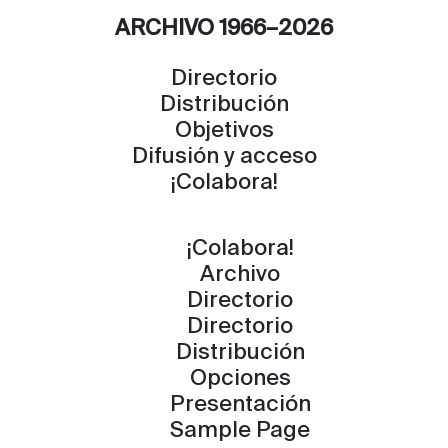
ARCHIVO 1966–2026
Directorio
Distribución
Objetivos
Difusión y acceso
¡Colabora!
¡Colabora!
Archivo
Directorio
Directorio
Distribución
Opciones
Presentación
Sample Page