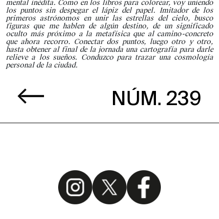
mental inédita. Como en los libros para colorear, voy uniendo
los puntos sin despegar el lápiz del papel. Imitador de los
primeros astrónomos en unir las estrellas del cielo, busco
figuras que me hablen de algún destino, de un significado
oculto más próximo a la metafísica que al camino-concreto
que ahora recorro. Conectar dos puntos, luego otro y otro,
hasta obtener al final de la jornada una cartografía para darle
relieve a los sueños. Conduzco para trazar una cosmología
personal de la ciudad.
NÚM. 239