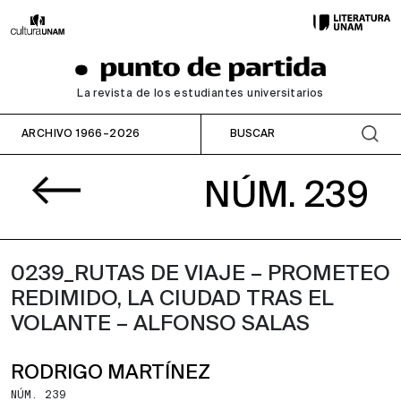
La revista de los estudiantes universitarios
ARCHIVO 1966–2026
NÚM. 239
0239_RUTAS DE VIAJE – PROMETEO
REDIMIDO, LA CIUDAD TRAS EL
VOLANTE – ALFONSO SALAS
RODRIGO MARTÍNEZ
NÚM. 239