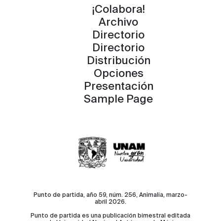
¡Colabora!
Archivo
Directorio
Directorio
Distribución
Opciones
Presentación
Sample Page
Punto de partida, año 59, núm. 256, Animalia, marzo-
abril 2026.
Punto de partida es una publicación bimestral editada