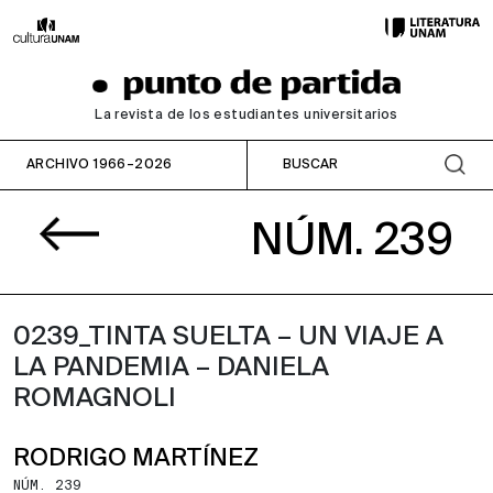
La revista de los estudiantes universitarios
ARCHIVO 1966–2026
NÚM. 239
0239_TINTA SUELTA – UN VIAJE A
LA PANDEMIA – DANIELA
ROMAGNOLI
RODRIGO MARTÍNEZ
NÚM. 239