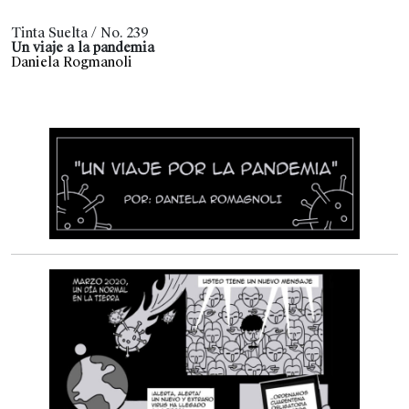
Tinta Suelta / No. 239
Un viaje a la pandemia
Daniela Rogmanoli