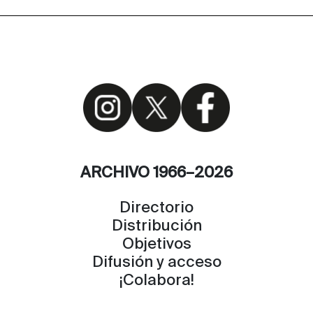
ARCHIVO 1966–2026
Directorio
Distribución
Objetivos
Difusión y acceso
¡Colabora!