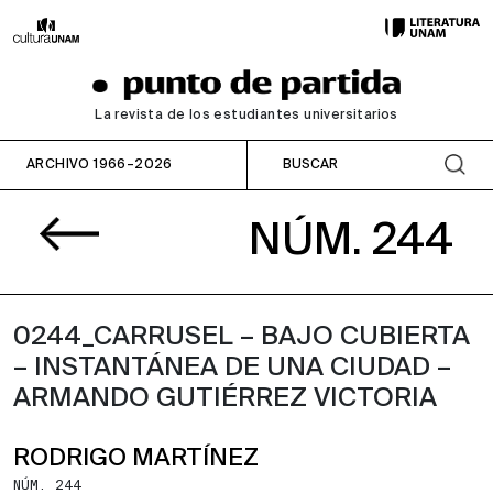
La revista de los estudiantes universitarios
ARCHIVO 1966–2026
NÚM. 244
0244_CARRUSEL – BAJO CUBIERTA
– INSTANTÁNEA DE UNA CIUDAD –
ARMANDO GUTIÉRREZ VICTORIA
RODRIGO MARTÍNEZ
NÚM. 244