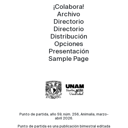
¡Colabora!
Archivo
Directorio
Directorio
Distribución
Opciones
Presentación
Sample Page
Punto de partida, año 59, núm. 256, Animalia, marzo-
abril 2026.
Punto de partida es una publicación bimestral editada