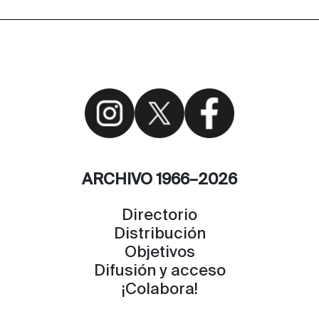
ARCHIVO 1966–2026
Directorio
Distribución
Objetivos
Difusión y acceso
¡Colabora!