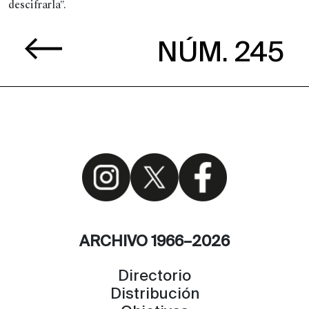
descifrarla”.
NÚM. 245
ARCHIVO 1966–2026
Directorio
Distribución