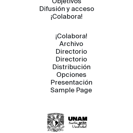
Objetivos
Difusión y acceso
¡Colabora!
¡Colabora!
Archivo
Directorio
Directorio
Distribución
Opciones
Presentación
Sample Page