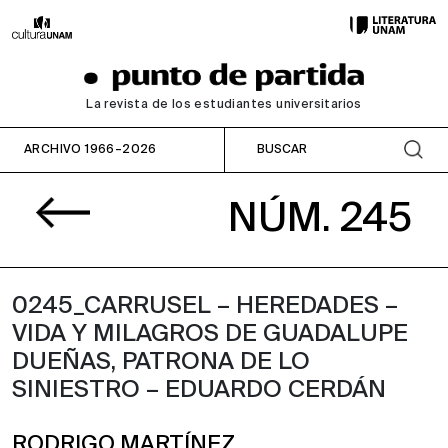
La revista de los estudiantes universitarios
ARCHIVO 1966–2026
NÚM. 245
0245_CARRUSEL – HEREDADES –
VIDA Y MILAGROS DE GUADALUPE
DUEÑAS, PATRONA DE LO
SINIESTRO – EDUARDO CERDÁN
RODRIGO MARTÍNEZ