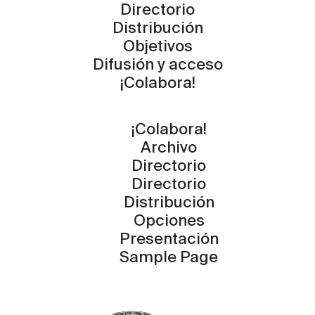
Directorio
Distribución
Objetivos
Difusión y acceso
¡Colabora!
¡Colabora!
Archivo
Directorio
Directorio
Distribución
Opciones
Presentación
Sample Page