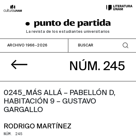
La revista de los estudiantes universitarios
ARCHIVO 1966–2026
NÚM. 245
0245_MÁS ALLÁ – PABELLÓN D,
HABITACIÓN 9 – GUSTAVO
GARGALLO
RODRIGO MARTÍNEZ
NÚM. 245