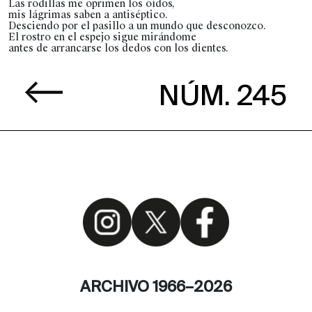
Las rodillas me oprimen los oídos,
mis lágrimas saben a antiséptico.
Desciendo por el pasillo a un mundo que desconozco.
El rostro en el espejo sigue mirándome
antes de arrancarse los dedos con los dientes.
NÚM. 245
ARCHIVO 1966–2026