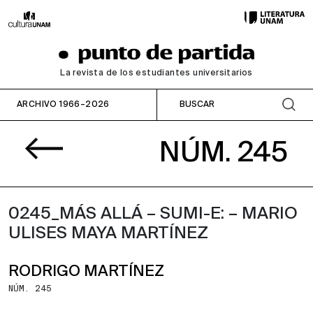
La revista de los estudiantes universitarios
ARCHIVO 1966–2026
NÚM. 245
0245_MÁS ALLÁ – SUMI-E: – MARIO
ULISES MAYA MARTÍNEZ
RODRIGO MARTÍNEZ
NÚM. 245