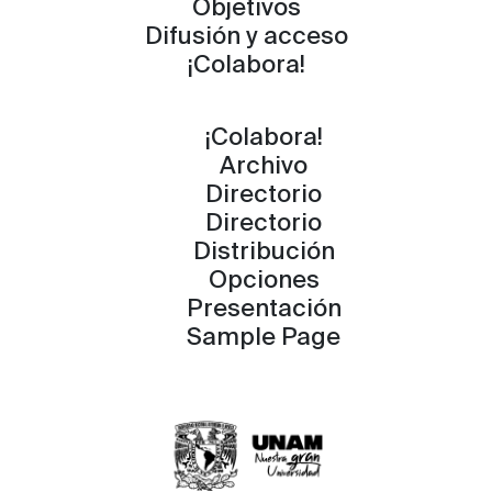
Objetivos
Difusión y acceso
¡Colabora!
¡Colabora!
Archivo
Directorio
Directorio
Distribución
Opciones
Presentación
Sample Page