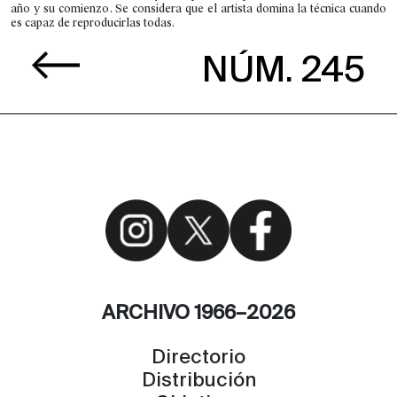
año y su comienzo. Se considera que el artista domina la técnica cuando
es capaz de reproducirlas todas.
NÚM. 245
ARCHIVO 1966–2026
Directorio
Distribución