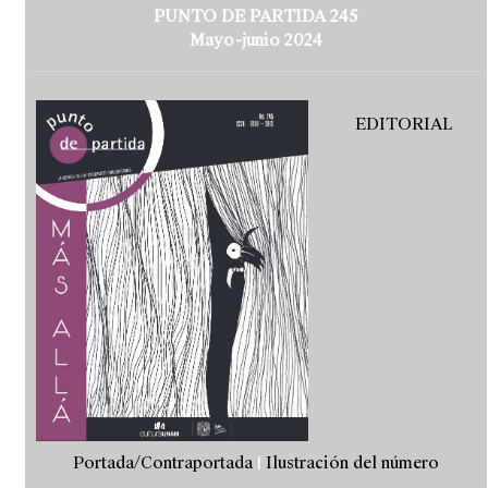
PUNTO DE PARTIDA 245
Mayo-junio 2024
EDITORIAL
Portada/Contraportada
|
Ilustración del número