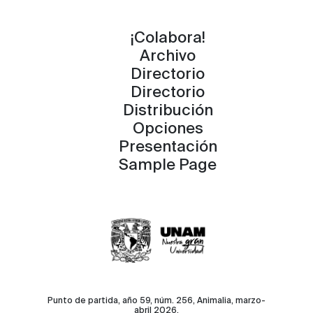
¡Colabora!
Archivo
Directorio
Directorio
Distribución
Opciones
Presentación
Sample Page
Punto de partida, año 59, núm. 256, Animalia, marzo-
abril 2026.