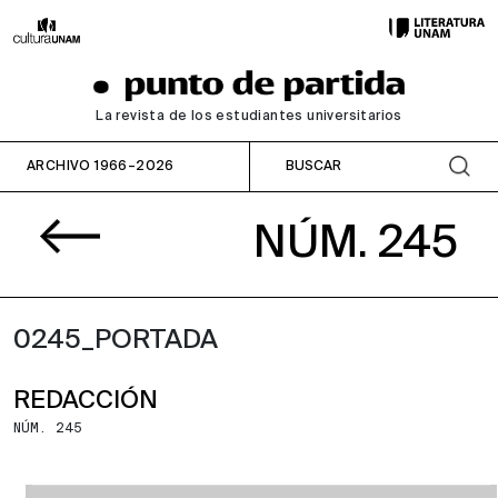
La revista de los estudiantes universitarios
ARCHIVO 1966–2026
NÚM. 245
0245_PORTADA
REDACCIÓN
NÚM. 245