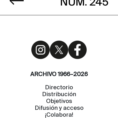
NÚM. 245
ARCHIVO 1966–2026
Directorio
Distribución
Objetivos
Difusión y acceso
¡Colabora!