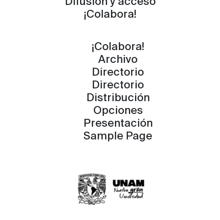
Difusión y acceso
¡Colabora!
¡Colabora!
Archivo
Directorio
Directorio
Distribución
Opciones
Presentación
Sample Page