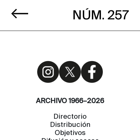
NÚM. 257
ARCHIVO 1966–2026
Directorio
Distribución
Objetivos