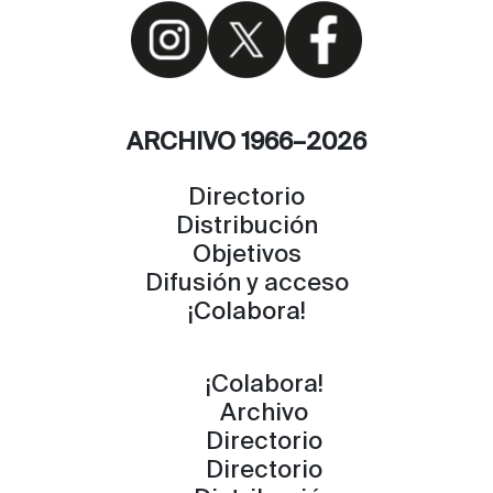
ARCHIVO 1966–2026
Directorio
Distribución
Objetivos
Difusión y acceso
¡Colabora!
¡Colabora!
Archivo
Directorio
Directorio