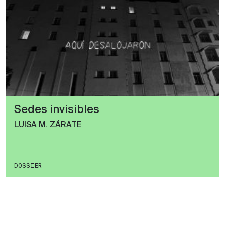
Sedes invisibles
LUISA M. ZÁRATE
DOSSIER