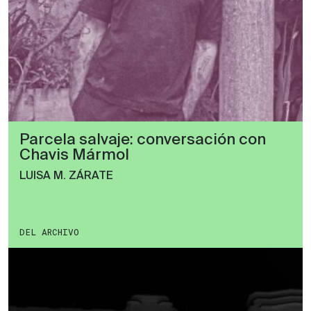
Parcela salvaje: conversación con
Chavis Mármol
LUISA M. ZÁRATE
DEL ARCHIVO