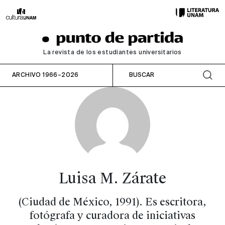
La revista de los estudiantes universitarios
ARCHIVO 1966–2026
Luisa M. Zárate
(Ciudad de México, 1991). Es escritora,
fotógrafa y curadora de iniciativas