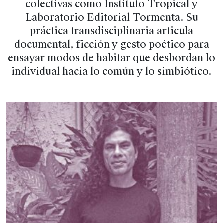
colectivas como Instituto Tropical y
Laboratorio Editorial Tormenta. Su
práctica transdisciplinaria articula
documental, ficción y gesto poético para
ensayar modos de habitar que desbordan lo
individual hacia lo común y lo simbiótico.