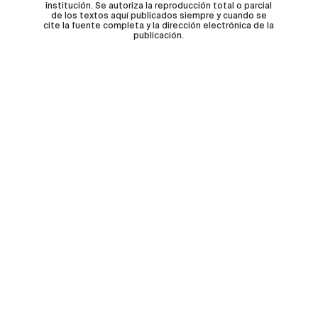
institución. Se autoriza la reproducción total o parcial
de los textos aquí publicados siempre y cuando se
cite la fuente completa y la dirección electrónica de la
publicación.