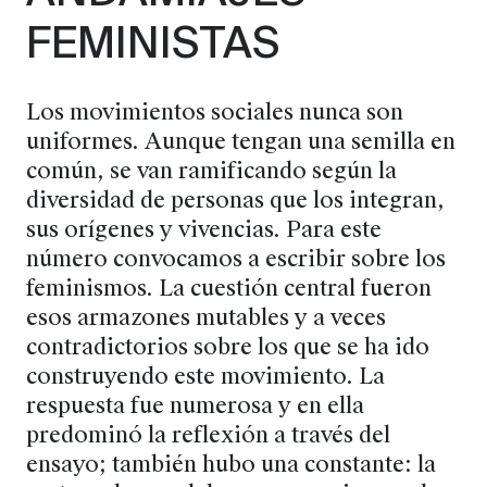
FEMINISTAS
Los movimientos sociales nunca son
uniformes. Aunque tengan una semilla en
común, se van ramificando según la
diversidad de personas que los integran,
sus orígenes y vivencias. Para este
número convocamos a escribir sobre los
feminismos. La cuestión central fueron
esos armazones mutables y a veces
contradictorios sobre los que se ha ido
construyendo este movimiento. La
respuesta fue numerosa y en ella
predominó la reflexión a través del
ensayo; también hubo una constante: la