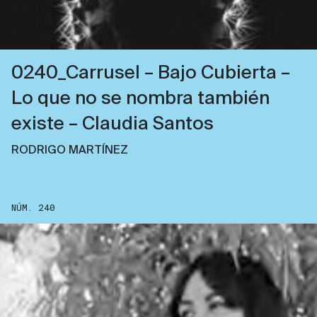
0240_Carrusel – Bajo Cubierta –
Lo que no se nombra también
existe – Claudia Santos
RODRIGO MARTÍNEZ
NÚM. 240