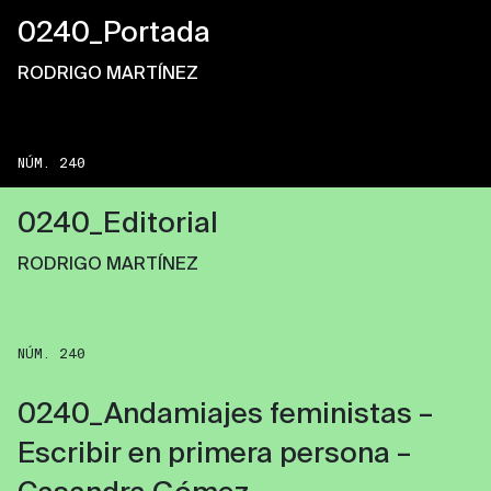
0240_Portada
RODRIGO MARTÍNEZ
NÚM. 240
0240_Editorial
RODRIGO MARTÍNEZ
NÚM. 240
0240_Andamiajes feministas –
Escribir en primera persona –