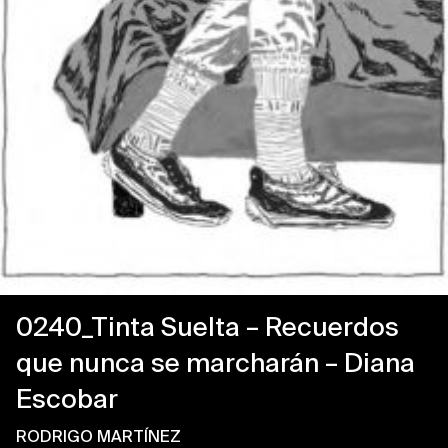
0240_Tinta Suelta – Recuerdos
que nunca se marcharán – Diana
Escobar
RODRIGO MARTÍNEZ