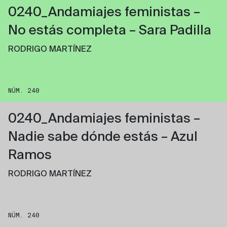
0240_Andamiajes feministas –
No estás completa – Sara Padilla
RODRIGO MARTÍNEZ
NÚM. 240
0240_Andamiajes feministas –
Nadie sabe dónde estás – Azul
Ramos
RODRIGO MARTÍNEZ
NÚM. 240