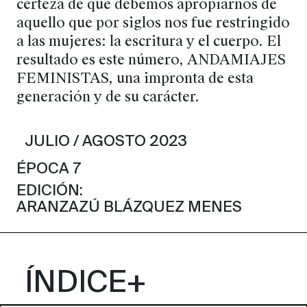
certeza de que debemos apropiarnos de
aquello que por siglos nos fue restringido
a las mujeres: la escritura y el cuerpo. El
resultado es este número, ANDAMIAJES
FEMINISTAS, una impronta de esta
generación y de su carácter.
JULIO / AGOSTO 2023
ÉPOCA 7
EDICIÓN:
ARANZAZÚ BLÁZQUEZ MENES