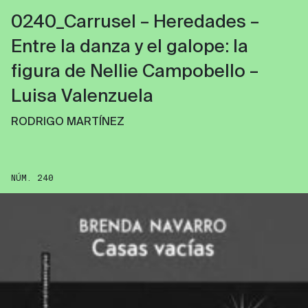
0240_Carrusel – Heredades –
Entre la danza y el galope: la
figura de Nellie Campobello –
Luisa Valenzuela
RODRIGO MARTÍNEZ
NÚM. 240