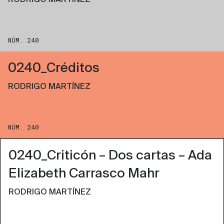
RODRIGO MARTÍNEZ
NÚM. 240
0240_Créditos
RODRIGO MARTÍNEZ
NÚM. 240
0240_Criticón – Dos cartas – Ada
Elizabeth Carrasco Mahr
RODRIGO MARTÍNEZ