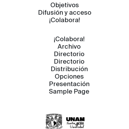
Objetivos
Difusión y acceso
¡Colabora!
¡Colabora!
Archivo
Directorio
Directorio
Distribución
Opciones
Presentación
Sample Page