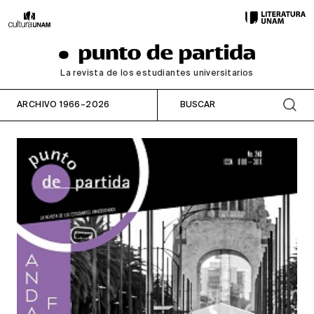
La revista de los estudiantes universitarios
ARCHIVO 1966–2026