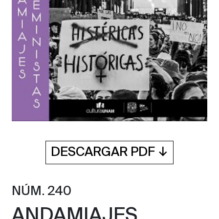
DESCARGAR PDF ↓
NÚM. 240
ANDAMIAJES