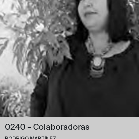
0240 – Colaboradoras