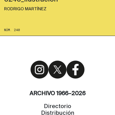
RODRIGO MARTÍNEZ
NÚM. 240
ARCHIVO 1966–2026
Directorio
Distribución