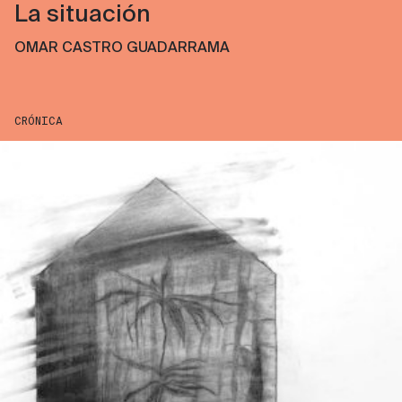
La situación
OMAR CASTRO GUADARRAMA
CRÓNICA