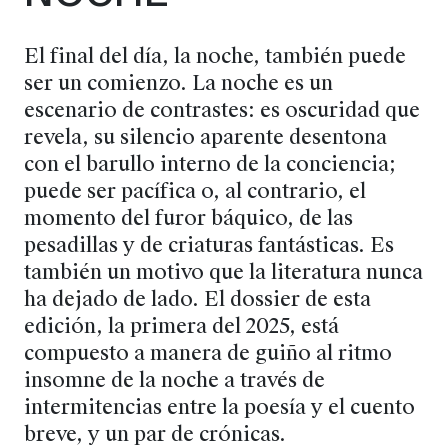
El final del día, la noche, también puede
ser un comienzo. La noche es un
escenario de contrastes: es oscuridad que
revela, su silencio aparente desentona
con el barullo interno de la conciencia;
puede ser pacífica o, al contrario, el
momento del furor báquico, de las
pesadillas y de criaturas fantásticas. Es
también un motivo que la literatura nunca
ha dejado de lado. El dossier de esta
edición, la primera del 2025, está
compuesto a manera de guiño al ritmo
insomne de la noche a través de
intermitencias entre la poesía y el cuento
breve, y un par de crónicas.