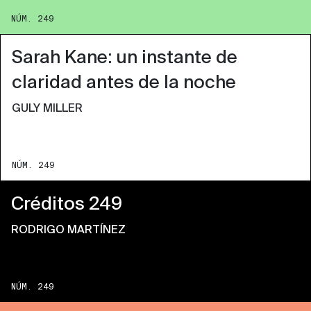
NÚM. 249
Sarah Kane: un instante de
claridad antes de la noche
GULY MILLER
NÚM. 249
Créditos 249
RODRIGO MARTÍNEZ
NÚM. 249