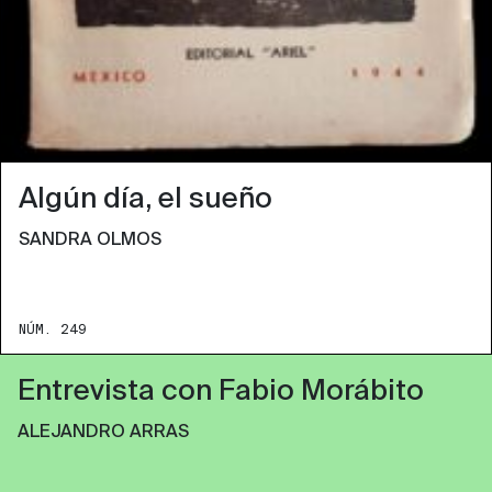
Algún día, el sueño
SANDRA OLMOS
NÚM. 249
Entrevista con Fabio Morábito
ALEJANDRO ARRAS