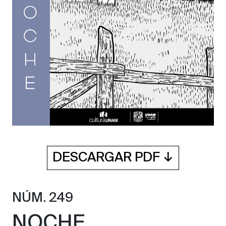
DESCARGAR PDF ↓
NÚM. 249
NOCHE