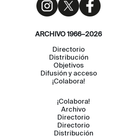
ARCHIVO 1966–2026
Directorio
Distribución
Objetivos
Difusión y acceso
¡Colabora!
¡Colabora!
Archivo
Directorio
Directorio
Distribución