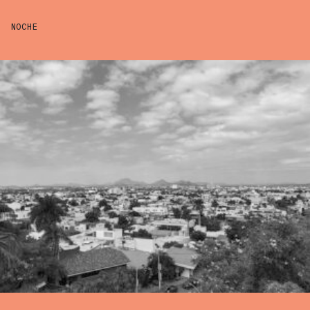
NOCHE