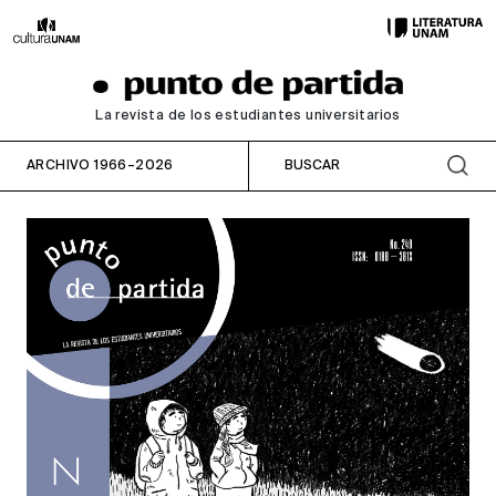
La revista de los estudiantes universitarios
ARCHIVO 1966–2026