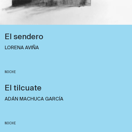
El sendero
LORENA AVIÑA
NOCHE
El tilcuate
ADÁN MACHUCA GARCÍA
NOCHE