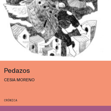
Pedazos
CESIA MORENO
CRÓNICA