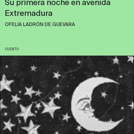
Su primera noche en avenida
Extremadura
OFELIA LADRÓN DE GUEVARA
CUENTO