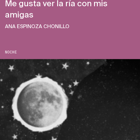
Me gusta ver la ría con mis
amigas
ANA ESPINOZA CHONILLO
NOCHE