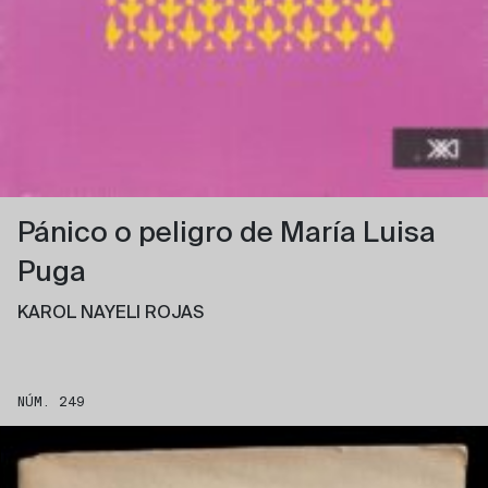
Pánico o peligro de María Luisa
Puga
KAROL NAYELI ROJAS
NÚM. 249