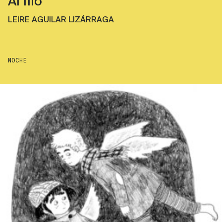
Al filo
LEIRE AGUILAR LIZÁRRAGA
NOCHE