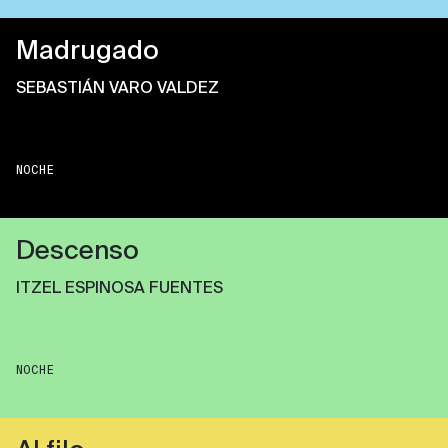
Madrugado
SEBASTIÁN VARO VALDEZ
NOCHE
Descenso
ITZEL ESPINOSA FUENTES
NOCHE