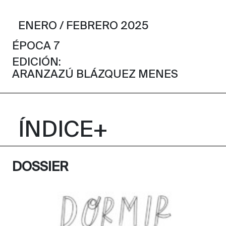
ENERO / FEBRERO 2025
ÉPOCA 7
EDICIÓN:
ARANZAZÚ BLÁZQUEZ MENES
DOSSIER