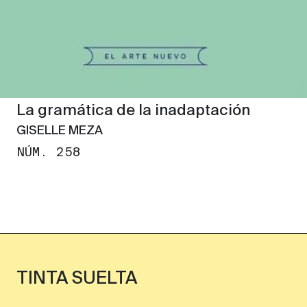
La gramática de la inadaptación
GISELLE MEZA
NÚM. 258
TINTA SUELTA