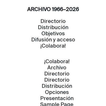
ARCHIVO 1966–2026
Directorio
Distribución
Objetivos
Difusión y acceso
¡Colabora!
¡Colabora!
Archivo
Directorio
Directorio
Distribución
Opciones
Presentación
Sample Page