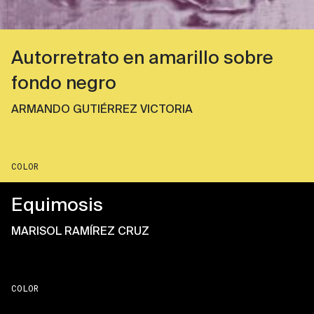
Autorretrato en amarillo sobre
fondo negro
ARMANDO GUTIÉRREZ VICTORIA
COLOR
Equimosis
MARISOL RAMÍREZ CRUZ
COLOR