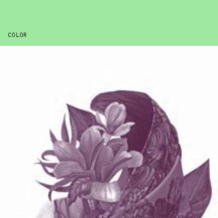
COLOR