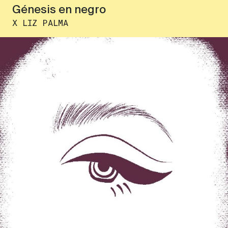
Génesis en negro
X LIZ PALMA