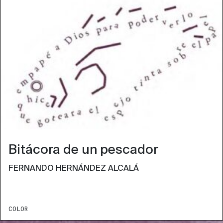
Bitácora de un pescador
FERNANDO HERNÁNDEZ ALCALÁ
COLOR