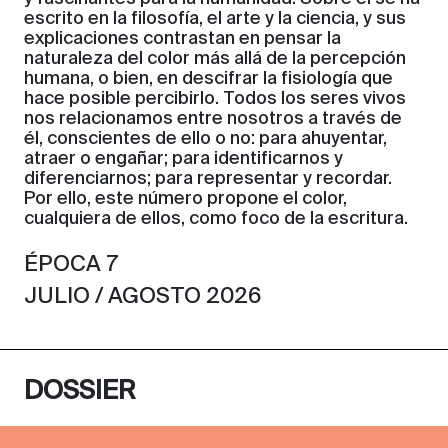
escrito en la filosofía, el arte y la ciencia, y sus
explicaciones contrastan en pensar la
naturaleza del color más allá de la percepción
humana, o bien, en descifrar la fisiología que
hace posible percibirlo. Todos los seres vivos
nos relacionamos entre nosotros a través de
él, conscientes de ello o no: para ahuyentar,
atraer o engañar; para identificarnos y
diferenciarnos; para representar y recordar.
Por ello, este número propone el color,
cualquiera de ellos, como foco de la escritura.
ÉPOCA 7
JULIO / AGOSTO 2026
DOSSIER