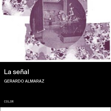
La señal
GERARDO ALMARAZ
COLOR