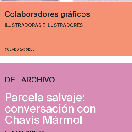
Colaboradores gráficos
ILUSTRADORAS E ILUSTRADORES
COLABORADORES
DEL ARCHIVO
Parcela salvaje:
conversación con
Chavis Mármol