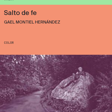
Salto de fe
GAEL MONTIEL HERNÁNDEZ
COLOR