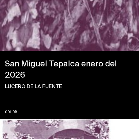
San Miguel Tepalca enero del
2026
LUCERO DE LA FUENTE
COLOR