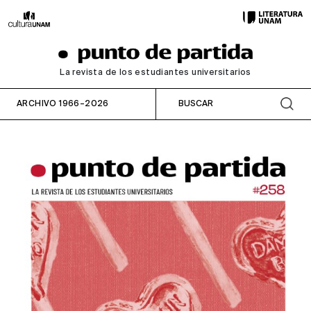
La revista de los estudiantes universitarios
ARCHIVO 1966–2026