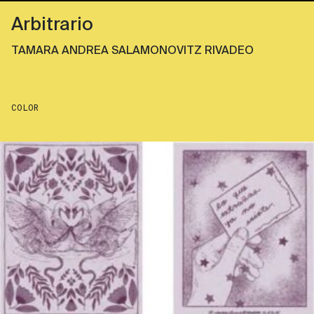
Arbitrario
TAMARA ANDREA SALAMONOVITZ RIVADEO
COLOR