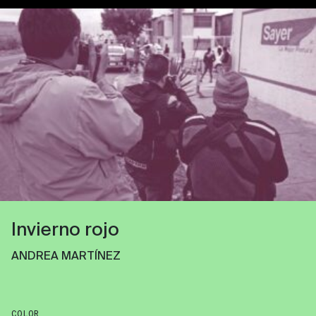
Invierno rojo
ANDREA MARTÍNEZ
COLOR