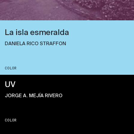
La isla esmeralda
DANIELA RICO STRAFFON
COLOR
UV
JORGE A. MEJÍA RIVERO
COLOR