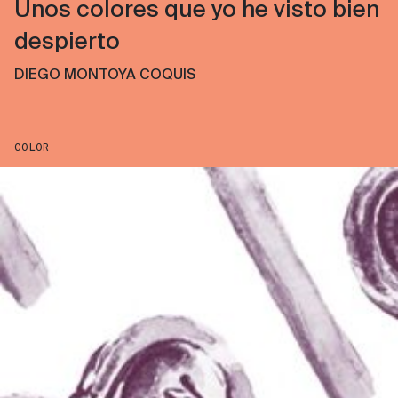
Unos colores que yo he visto bien
despierto
DIEGO MONTOYA COQUIS
COLOR