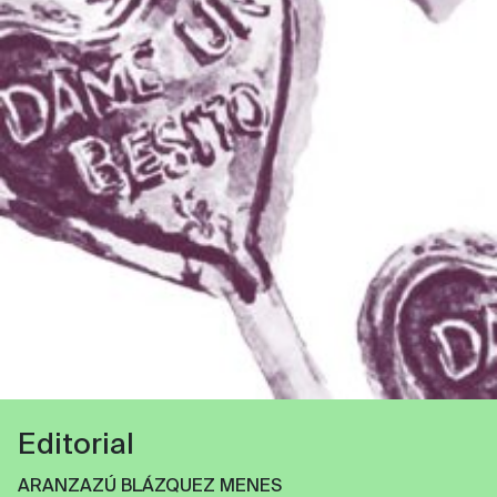
Editorial
ARANZAZÚ BLÁZQUEZ MENES