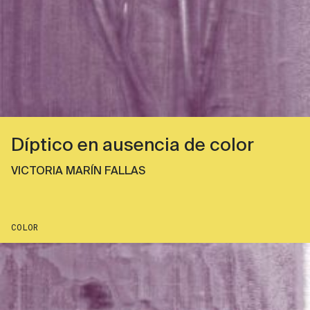
Díptico en ausencia de color
VICTORIA MARÍN FALLAS
COLOR