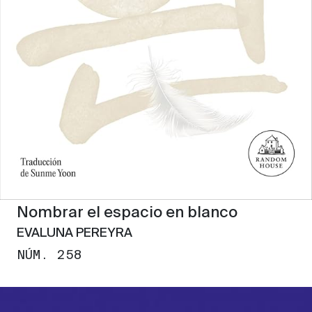
Nombrar el espacio en blanco
EVALUNA PEREYRA
NÚM. 258